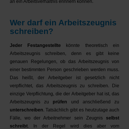
an ein Arbeitsverhältnis erinnern können.
Wer darf ein Arbeitszeugnis
schreiben?
Jeder Festangestellte
könnte theoretisch ein
Arbeitszeugnis schreiben, denn es gibt keine
genauen Regelungen, ob das Arbeitszeugnis von
einer bestimmten Person geschrieben werden muss.
Das heißt, der Arbeitgeber ist gesetzlich nicht
verpflichtet, das Arbeitszeugnis zu schreiben. Die
einzige Verpflichtung, die der Arbeitgeber hat ist, das
Arbeitszeugnis zu
prüfen
und anschließend zu
unterschreiben
. Tatsächlich gibt es heutzutage auch
Fälle, wo der Arbeitnehmer sein Zeugnis
selbst
schreibt
. In der Regel wird dies aber vom