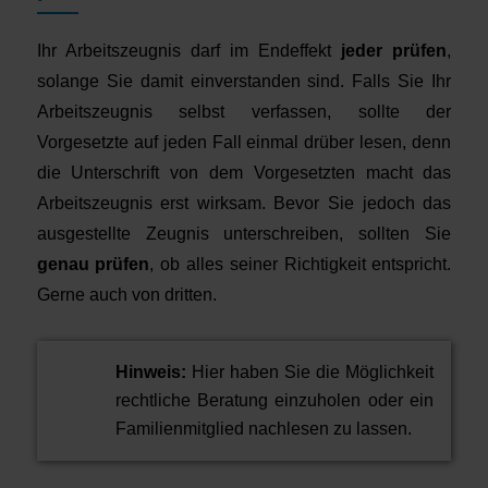
Ihr Arbeitszeugnis darf im Endeffekt
jeder prüfen
,
solange Sie damit einverstanden sind. Falls Sie Ihr
Arbeitszeugnis selbst verfassen, sollte der
Vorgesetzte auf jeden Fall einmal drüber lesen, denn
die Unterschrift von dem Vorgesetzten macht das
Arbeitszeugnis erst wirksam. Bevor Sie jedoch das
ausgestellte Zeugnis unterschreiben, sollten Sie
genau prüfen
, ob alles seiner Richtigkeit entspricht.
Gerne auch von dritten.
Hinweis:
Hier haben Sie die Möglichkeit
rechtliche Beratung einzuholen oder ein
Familienmitglied nachlesen zu lassen.