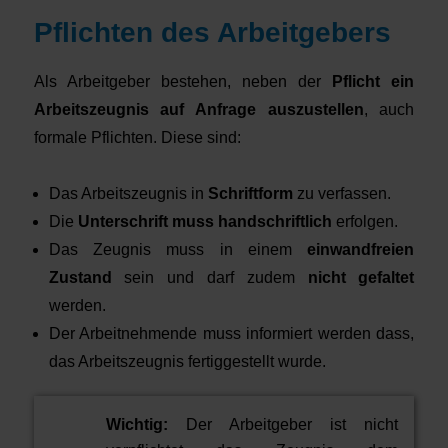
Pflichten des Arbeitgebers
Als Arbeitgeber bestehen, neben der
Pflicht ein
Arbeitszeugnis auf Anfrage auszustellen
, auch
formale Pflichten. Diese sind:
Das Arbeitszeugnis in
Schriftform
zu verfassen.
Die
Unterschrift muss handschriftlich
erfolgen.
Das Zeugnis muss in einem
einwandfreien
Zustand
sein und darf zudem
nicht gefaltet
werden.
Der Arbeitnehmende muss informiert werden dass,
das Arbeitszeugnis fertiggestellt wurde.
Wichtig:
Der Arbeitgeber ist nicht