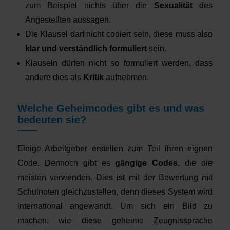
zum Beispiel nichts über die
Sexualität
des
Angestellten aussagen.
Die Klausel darf nicht codiert sein, diese muss also
klar und verständlich formuliert
sein.
Klauseln dürfen nicht so formuliert werden, dass
andere dies als
Kritik
aufnehmen.
Welche Geheimcodes gibt es und was
bedeuten sie?
Einige Arbeitgeber erstellen zum Teil ihren eignen
Code. Dennoch gibt es
gängige Codes
, die die
meisten verwenden. Dies ist mit der Bewertung mit
Schulnoten gleichzustellen, denn dieses System wird
international angewandt. Um sich ein Bild zu
machen, wie diese geheime Zeugnissprache