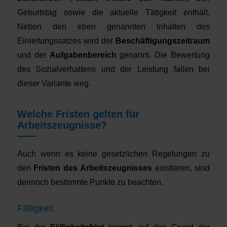
Geburtstag sowie die aktuelle Tätigkeit enthält.
Neben den eben genannten Inhalten des
Einleitungssatzes wird der
Beschäftigungszeitraum
und der
Aufgabenbereich
genannt. Die Bewertung
des Sozialverhaltens und der Leistung fallen bei
dieser Variante weg.
Welche Fristen gelten für
Arbeitszeugnisse?
Auch wenn es keine gesetzlichen Regelungen zu
den
Fristen des Arbeitszeugnisses
existieren, sind
dennoch bestimmte Punkte zu beachten.
Fälligkeit