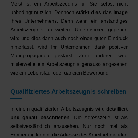
Meist ist ein Arbeitszeugnis für Sie selbst nicht
unbedingt nützlich. Dennoch
stärkt dies das Image
Ihres Unternehmens. Denn wenn ein anständiges
Arbeitszeugnis an weitere Unternehmen gegeben
wird und dies dann auch noch einen guten Eindruck
hinterlässt, wird Ihr Unternehmen dank positiver
Mundpropaganda gestärkt. Zum anderen wird
mittlerweile ein Arbeitszeugnis genauso angesehen
wie ein Lebenslauf oder gar eien Bewerbung.
Qualifiziertes Arbeitszeugnis schreiben
In einem qualifizierten Arbeitszeugnis wird
detailliert
und genau beschrieben
. Die Adresszeile ist als
selbstverständlich anzusehen. Nur noch mal als
Erinnerung kommt die Adresse des Arbeitnehmenden