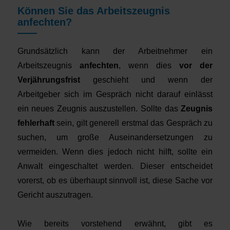
Können Sie das Arbeitszeugnis
anfechten?
Grundsätzlich kann der Arbeitnehmer ein
Arbeitszeugnis
anfechten
, wenn dies
vor der
Verjährungsfrist
geschieht und wenn der
Arbeitgeber sich im Gespräch nicht darauf einlässt
ein neues Zeugnis auszustellen. Sollte das
Zeugnis
fehlerhaft
sein, gilt generell erstmal das Gespräch zu
suchen, um große Auseinandersetzungen zu
vermeiden. Wenn dies jedoch nicht hilft, sollte ein
Anwalt eingeschaltet werden. Dieser entscheidet
vorerst, ob es überhaupt sinnvoll ist, diese Sache vor
Gericht auszutragen.
Wie bereits vorstehend erwähnt, gibt es