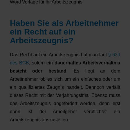
Word Vorlage für Ihr Arbeitszeugnis
Haben Sie als Arbeitnehmer
ein Recht auf ein
Arbeitszeugnis?
Das Recht auf ein Arbeitszeugnis hat man laut
§ 630
des BGB
, sofern ein
dauerhaftes Arbeitsverhältnis
besteht oder bestand
. Es liegt an dem
Arbeitnehmer, ob es sich um ein einfaches oder um
ein qualifiziertes Zeugnis handelt. Dennoch verfällt
dieses Recht mit der Verjährungsfrist. Ebenso muss
das Arbeitszeugnis angefordert werden, denn erst
dann ist der Arbeitgeber verpflichtet ein
Arbeitszeugnis auszustellen.