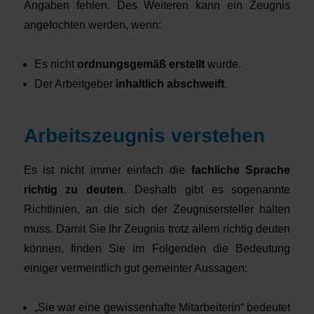
Angaben fehlen. Des Weiteren kann ein Zeugnis
angefochten werden, wenn:
Es nicht
ordnungsgemäß erstellt
wurde.
Der Arbeitgeber
inhaltlich abschweift
.
Arbeitszeugnis verstehen
Es ist nicht immer einfach die
fachliche Sprache
richtig zu deuten
. Deshalb gibt es sogenannte
Richtlinien, an die sich der Zeugnisersteller halten
muss. Damit Sie Ihr Zeugnis trotz allem richtig deuten
können, finden Sie im Folgenden die Bedeutung
einiger vermeintlich gut gemeinter Aussagen:
„Sie war eine gewissenhafte Mitarbeiterin“ bedeutet