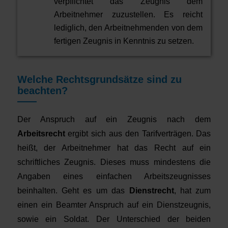
verpflichtet das Zeugnis dem
Arbeitnehmer zuzustellen. Es reicht
lediglich, den Arbeitnehmenden von dem
fertigen Zeugnis in Kenntnis zu setzen.
Welche Rechtsgrundsätze sind zu
beachten?
Der Anspruch auf ein Zeugnis nach dem
Arbeitsrecht
ergibt sich aus den Tarifverträgen. Das
heißt, der Arbeitnehmer hat das Recht auf ein
schriftliches Zeugnis. Dieses muss mindestens die
Angaben eines einfachen Arbeitszeugnisses
beinhalten. Geht es um das
Dienstrecht
, hat zum
einen ein Beamter Anspruch auf ein Dienstzeugnis,
sowie ein Soldat. Der Unterschied der beiden