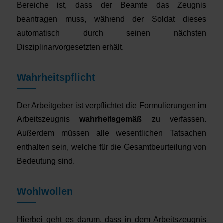
Bereiche ist, dass der Beamte das Zeugnis
beantragen muss, während der Soldat dieses
automatisch durch seinen nächsten
Disziplinarvorgesetzten erhält.
Wahrheitspflicht
Der Arbeitgeber ist verpflichtet die Formulierungen im
Arbeitszeugnis
wahrheitsgemäß
zu verfassen.
Außerdem müssen alle wesentlichen Tatsachen
enthalten sein, welche für die Gesamtbeurteilung von
Bedeutung sind.
Wohlwollen
Hierbei geht es darum, dass in dem Arbeitszeugnis