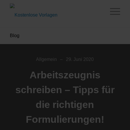
Blog
Allgemein
–
29. Juni 2020
Arbeitszeugnis
schreiben – Tipps für
die richtigen
Formulierungen!