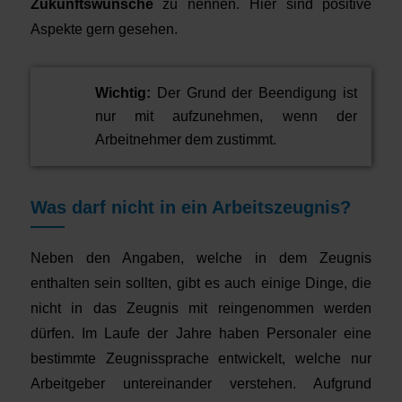
Zukunftswünsche
zu nennen. Hier sind positive
Aspekte gern gesehen.
Wichtig:
Der Grund der Beendigung ist
nur mit aufzunehmen, wenn der
Arbeitnehmer dem zustimmt.
Was darf nicht in ein Arbeitszeugnis?
Neben den Angaben, welche in dem Zeugnis
enthalten sein sollten, gibt es auch einige Dinge, die
nicht in das Zeugnis mit reingenommen werden
dürfen. Im Laufe der Jahre haben Personaler eine
bestimmte Zeugnissprache entwickelt, welche nur
Arbeitgeber untereinander verstehen. Aufgrund