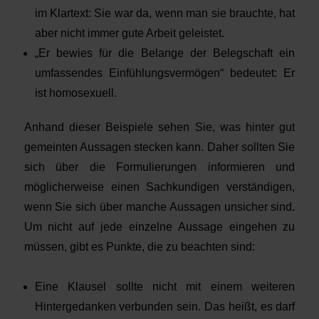
im Klartext: Sie war da, wenn man sie brauchte, hat
aber nicht immer gute Arbeit geleistet.
„Er bewies für die Belange der Belegschaft ein
umfassendes Einfühlungsvermögen“ bedeutet: Er
ist homosexuell.
Anhand dieser Beispiele sehen Sie, was hinter gut
gemeinten Aussagen stecken kann. Daher sollten Sie
sich über die Formulierungen informieren und
möglicherweise einen Sachkundigen verständigen,
wenn Sie sich über manche Aussagen unsicher sind.
Um nicht auf jede einzelne Aussage eingehen zu
müssen, gibt es Punkte, die zu beachten sind:
Eine Klausel sollte nicht mit einem weiteren
Hintergedanken verbunden sein. Das heißt, es darf