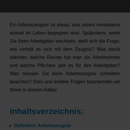
Ein Arbeitszeugnis ist etwas, was jedem mindestens
einmal im Leben begegnen wird. Spätestens, wenn
Sie Ihren Arbeitgeber wechseln, stellt sich die Frage,
wie verhält es sich mit dem Zeugnis? Was steckt
dahinter, welche Rechte hat man als Arbeitnehmer
und welche Pflichten gibt es für den Arbeitgeber?
Was müssen Sie beim Arbeitszeugnis schreiben
beachten? Dies und weitere Fragen beantworten wir
Ihnen in diesem Artikel.
Inhaltsverzeichnis:
Definition: Arbeitszeugnis