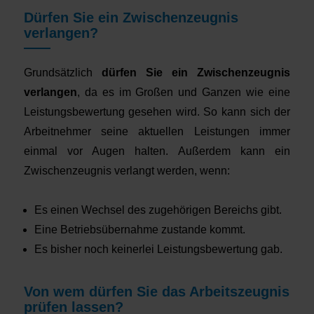
Dürfen Sie ein Zwischenzeugnis
verlangen?
Grundsätzlich
dürfen Sie ein Zwischenzeugnis
verlangen
, da es im Großen und Ganzen wie eine
Leistungsbewertung gesehen wird. So kann sich der
Arbeitnehmer seine aktuellen Leistungen immer
einmal vor Augen halten. Außerdem kann ein
Zwischenzeugnis verlangt werden, wenn:
Es einen Wechsel des zugehörigen Bereichs gibt.
Eine Betriebsübernahme zustande kommt.
Es bisher noch keinerlei Leistungsbewertung gab.
Von wem dürfen Sie das Arbeitszeugnis
prüfen lassen?