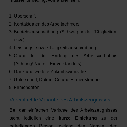
müssen unbedingt vorhanden sein:
Überschrift
Kontaktdaten des Arbeitnehmers
Betriebsbeschreibung (Schwerpunkte, Tätigkeiten,
usw.)
Leistungs- sowie Tätigkeitsbeschreibung
Grund für die Endung des Arbeitsverhältnis
(Achtung! Nur mit Einverständnis)
Dank und weitere Zukunftswünsche
Unterschrift, Datum, Ort und Firmenstempel
Firmendaten
Vereinfachte Variante des Arbeitszeugnisses
Bei der einfachen Variante des Arbeitszeugnisses
steht lediglich eine
kurze Einleitung
zu der
betreffenden Person, welche den Namen, den