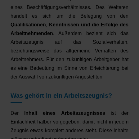
eines Beschäftigungsverhältnisses. Des Weiteren
handelt es sich um die Belegung von den
Qualifikationen, Kenntnissen und die Erfolge des
Arbeitnehmenden
. Außerdem bezieht sich das
Arbeitszeugnis auf das Sozialverhalten,
beziehungsweise das allgemeine Verhalten des
Arbeitnehmers. Für den zukünftigen Arbeitgeber hat
es eine Bedeutung im Sinne von Erleichterung bei
der Auswahl von zukünftigen Angestellten.
Was gehört in ein Arbeitszeugnis?
Der
Inhalt eines Arbeitszeugnisses
ist der
Einfachheit halber vorgegeben, damit nicht in jedem
Zeugnis etwas komplett anderes steht. Diese Inhalte