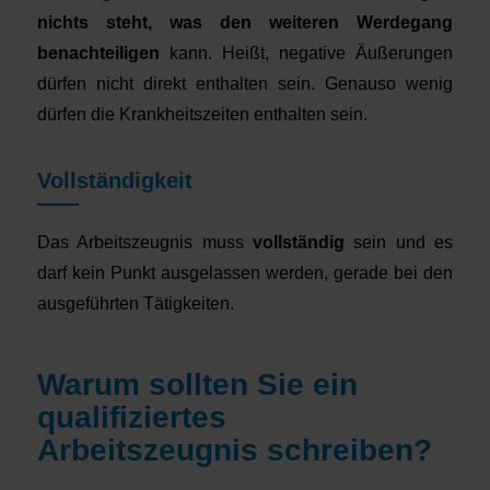
nichts steht, was den weiteren Werdegang
benachteiligen
kann. Heißt, negative Äußerungen
dürfen nicht direkt enthalten sein. Genauso wenig
dürfen die Krankheitszeiten enthalten sein.
Vollständigkeit
Das Arbeitszeugnis muss
vollständig
sein und es
darf kein Punkt ausgelassen werden, gerade bei den
ausgeführten Tätigkeiten.
Warum sollten Sie ein
qualifiziertes
Arbeitszeugnis schreiben?