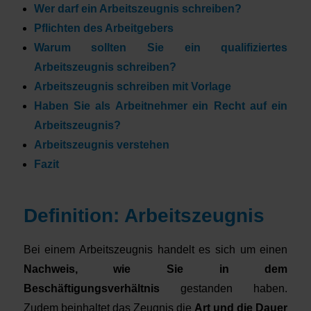
Wer darf ein Arbeitszeugnis schreiben?
Pflichten des Arbeitgebers
Warum sollten Sie ein qualifiziertes
Arbeitszeugnis schreiben?
Arbeitszeugnis schreiben mit Vorlage
Haben Sie als Arbeitnehmer ein Recht auf ein
Arbeitszeugnis?
Arbeitszeugnis verstehen
Fazit
Definition: Arbeitszeugnis
Bei einem Arbeitszeugnis handelt es sich um einen
Nachweis, wie Sie in dem
Beschäftigungsverhältnis
gestanden haben.
Zudem beinhaltet das Zeugnis die
Art und die Dauer