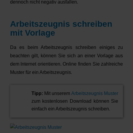
dennoch nicht negativ ausfallen.
Arbeitszeugnis schreiben
mit Vorlage
Da es beim Arbeitszeugnis schreiben einiges zu
beachten gilt, können Sie sich an einer Vorlage aus
dem Internet orientieren. Online finden Sie zahlreiche
Muster für ein Arbeitszeugnis.
Tipp:
Mit unserem
Arbeitszeugnis Muster
zum kostenlosen Download können Sie
einfach ein Arbeitszeugnis schreiben.