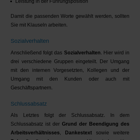
Leistung in der Führungsposition
Damit die passenden Worte gewählt werden, sollten
Sie mit Klauseln arbeiten.
Sozialverhalten
Anschließend folgt das
Sozialverhalten
. Hier wird in
drei verschiedene Gruppen eingeteilt. Der Umgang
mit den internen Vorgesetzten, Kollegen und der
Umgang mit den Kunden oder auch mit
Geschäftspartnern.
Schlussabsatz
Als Letztes folgt der Schlussabsatz. In dem
Schlussabsatz ist der
Grund der Beendigung des
Arbeitsverhältnisses
,
Dankestext
sowie weitere