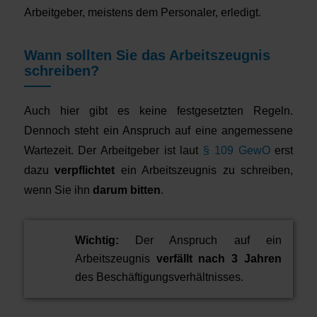
Arbeitgeber, meistens dem Personaler, erledigt.
Wann sollten Sie das Arbeitszeugnis
schreiben?
Auch hier gibt es keine festgesetzten Regeln.
Dennoch steht ein Anspruch auf eine angemessene
Wartezeit. Der Arbeitgeber ist laut
§ 109 GewO
erst
dazu
verpflichtet
ein Arbeitszeugnis zu schreiben,
wenn Sie ihn
darum bitten
.
Wichtig:
Der Anspruch auf ein
Arbeitszeugnis
verfällt nach 3 Jahren
des Beschäftigungsverhältnisses.