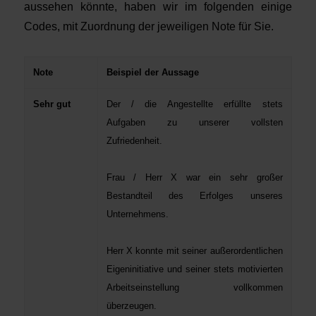
aussehen könnte, haben wir im folgenden einige
Codes, mit Zuordnung der jeweiligen Note für Sie.
Note
Beispiel der Aussage
Sehr gut
Der / die Angestellte erfüllte stets
Aufgaben zu unserer vollsten
Zufriedenheit.
Frau / Herr X war ein sehr großer
Bestandteil des Erfolges unseres
Unternehmens.
Herr X konnte mit seiner außerordentlichen
Eigeninitiative und seiner stets motivierten
Arbeitseinstellung vollkommen
überzeugen.