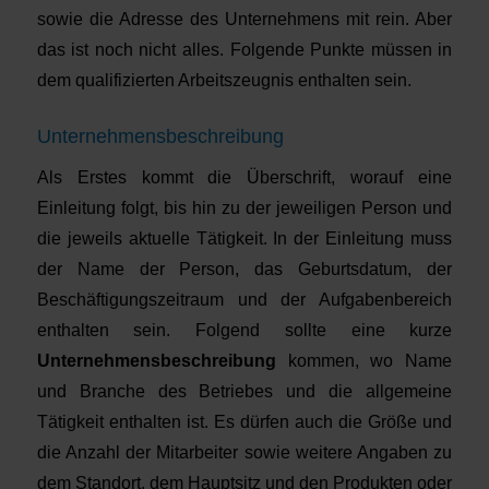
sowie die Adresse des Unternehmens mit rein. Aber
das ist noch nicht alles. Folgende Punkte müssen in
dem qualifizierten Arbeitszeugnis enthalten sein.
Unternehmensbeschreibung
Als Erstes kommt die Überschrift, worauf eine
Einleitung folgt, bis hin zu der jeweiligen Person und
die jeweils aktuelle Tätigkeit. In der Einleitung muss
der Name der Person, das Geburtsdatum, der
Beschäftigungszeitraum und der Aufgabenbereich
enthalten sein. Folgend sollte eine kurze
Unternehmensbeschreibung
kommen, wo Name
und Branche des Betriebes und die allgemeine
Tätigkeit enthalten ist. Es dürfen auch die Größe und
die Anzahl der Mitarbeiter sowie weitere Angaben zu
dem Standort, dem Hauptsitz und den Produkten oder