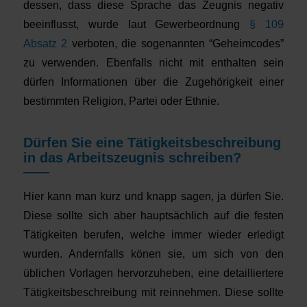
dessen, dass diese Sprache das Zeugnis negativ
beeinflusst, wurde laut Gewerbeordnung
§ 109
Absatz 2
verboten, die sogenannten “Geheimcodes”
zu verwenden. Ebenfalls nicht mit enthalten sein
dürfen Informationen über die Zugehörigkeit einer
bestimmten Religion, Partei oder Ethnie.
Dürfen Sie eine Tätigkeitsbeschreibung
in das Arbeitszeugnis schreiben?
Hier kann man kurz und knapp sagen, ja dürfen Sie.
Diese sollte sich aber hauptsächlich auf die festen
Tätigkeiten berufen, welche immer wieder erledigt
wurden. Andernfalls könen sie, um sich von den
üblichen Vorlagen hervorzuheben, eine detailliertere
Tätigkeitsbeschreibung mit reinnehmen. Diese sollte