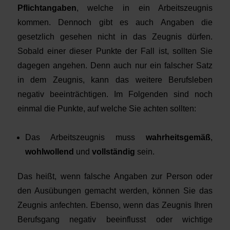
Pflichtangaben
, welche in ein Arbeitszeugnis
kommen. Dennoch gibt es auch Angaben die
gesetzlich gesehen nicht in das Zeugnis dürfen.
Sobald einer dieser Punkte der Fall ist, sollten Sie
dagegen angehen. Denn auch nur ein falscher Satz
in dem Zeugnis, kann das weitere Berufsleben
negativ beeinträchtigen. Im Folgenden sind noch
einmal die Punkte, auf welche Sie achten sollten:
Das Arbeitszeugnis muss
wahrheitsgemäß
,
wohlwollend
und
vollständig
sein.
Das heißt, wenn falsche Angaben zur Person oder
den Ausübungen gemacht werden, können Sie das
Zeugnis anfechten. Ebenso, wenn das Zeugnis Ihren
Berufsgang negativ beeinflusst oder wichtige