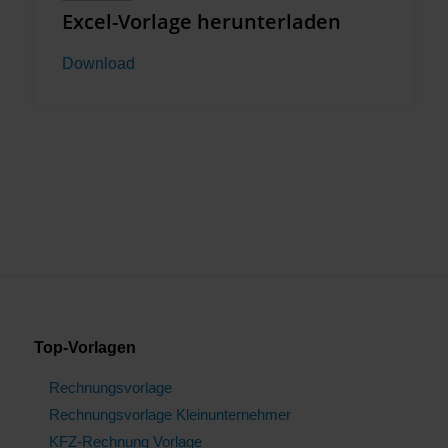
Excel-Vorlage herunterladen
Download
Top-Vorlagen
Rechnungsvorlage
Rechnungsvorlage Kleinunternehmer
KFZ-Rechnung Vorlage