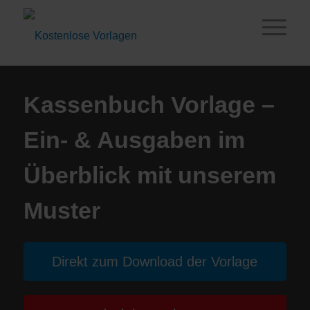
Kassenbuch Vorlage –
Ein- & Ausgaben im
Überblick mit unserem
Muster
Direkt zum Download der Vorlage