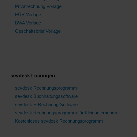
Privatrechnung Vorlage
EÜR Vorlage
BWA Vorlage
Geschäftsbrief Vorlage
sevdesk Lösungen
sevdesk Rechnungsprogramm
sevdesk Buchhaltungssoftware
sevdesk E-Rechnung-Software
sevdesk Rechnungsprogramm für Kleinunternehmer
Kostenloses sevdesk Rechnungsprogramm