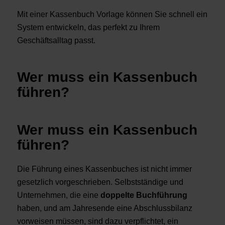
Mit einer Kassenbuch Vorlage können Sie schnell ein
System entwickeln, das perfekt zu Ihrem
Geschäftsalltag passt.
Wer muss ein Kassenbuch
führen?
Wer muss ein Kassenbuch
führen?
Die Führung eines Kassenbuches ist nicht immer
gesetzlich vorgeschrieben. Selbstständige und
Unternehmen, die eine
doppelte Buchführung
haben, und am Jahresende eine Abschlussbilanz
vorweisen müssen, sind dazu verpflichtet, ein