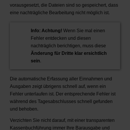
vorausgesetzt, die Dateien sind so gespeichert, dass
eine nachträgliche Bearbeitung nicht möglich ist.
Info:
Achtung!
Wenn Sie mal einen
Fehler entdecken und diesen
nachträglich berichtigen, muss diese
Änderung für Dritte klar ersichtlich
sein
.
Die automatische Erfassung aller Einnahmen und
Ausgaben zeigt übrigens schnell auf, wenn ein
Fehler unterlaufen ist. Der entsprechende Fehler ist
während des Tagesabschlusses schnell gefunden
und behoben.
Verzichten Sie nicht darauf, mit einer transparenten
Kassenbuchführung immer Ihre Barausgabe und