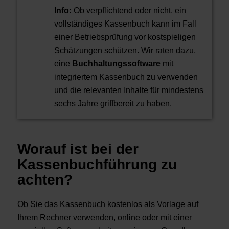
Info:
Ob verpflichtend oder nicht, ein
vollständiges Kassenbuch kann im Fall
einer Betriebsprüfung vor kostspieligen
Schätzungen schützen. Wir raten dazu,
eine
Buchhaltungssoftware
mit
integriertem Kassenbuch zu verwenden
und die relevanten Inhalte für mindestens
sechs Jahre griffbereit zu haben.
Worauf ist bei der
Kassenbuchführung zu
achten?
Ob Sie das Kassenbuch kostenlos als Vorlage auf
Ihrem Rechner verwenden, online oder mit einer