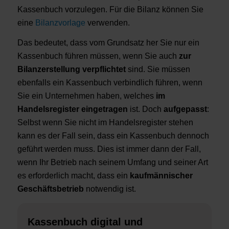
Kassenbuch vorzulegen. Für die Bilanz können Sie
eine
Bilanzvorlage
verwenden.
Das bedeutet, dass vom Grundsatz her Sie nur ein
Kassenbuch führen müssen, wenn Sie auch
zur
Bilanzerstellung verpflichtet
sind. Sie müssen
ebenfalls ein Kassenbuch verbindlich führen, wenn
Sie ein Unternehmen haben, welches
im
Handelsregister eingetragen
ist. Doch
aufgepasst
:
Selbst wenn Sie nicht im Handelsregister stehen
kann es der Fall sein, dass ein Kassenbuch dennoch
geführt werden muss. Dies ist immer dann der Fall,
wenn Ihr Betrieb nach seinem Umfang und seiner Art
es erforderlich macht, dass ein
kaufmännischer
Geschäftsbetrieb
notwendig ist.
Kassenbuch digital und