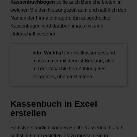
Kassenbuchbogen
sollte auch Bereiche bieten, in
welchen Sie den Nutzungszeitraum und natürlich den
Namen der Firma eintragen. Ein ausgedruckter
Kassenbogen wird darüber hinaus mit einer
Unterschrift versehen.
Info:
Wichtig!
Der Sollkassenbestand
muss immer mit dem Ist-Bestand, also
mit der tatsächlichen Zahlung des
Bargeldes, übereinstimmen.
Kassenbuch in Excel
erstellen
Selbstverständlich können Sie Ihr Kassenbuch auch
selbst in Excel erstellen. Dazu müssen Sie in