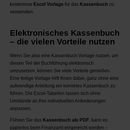
kostenlose
Excel
Vorlage
für das
Kassenbuch
zu
verwenden.
Elektronisches Kassenbuch
– die vielen Vorteile nutzen
Wenn Sie also eine Kassenbuch Vorlage nutzen, um
diesen Teil der Buchführung elektronisch
umzusetzen, können Sie viele Vorteile genießen.
Eine fertige Vorlage hilft Ihnen dabei, ganz ohne eine
aufwendige Anleitung ein korrektes Kassenbuch zu
führen. Die Excel-Tabellen lassen sich ohne
Umstände an Ihre individuellen Anforderungen
anpassen.
Führen Sie das
Kassenbuch als PDF
, kann es
papierlos beim Finanzamt eingereicht werden –