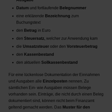
Datum
und fortlaufende
Belegnummer
eine erklärende
Bezeichnung
zum
Buchungstext
den
Betrag
in Euro
den
Steuersatz,
welcher zur Anwendung kam
die
Umsatzsteuer
oder den
Vorsteuerbetrag
den
Kassenbestand
den aktuellen
Sollkassenbestand
Für eine lückenlose Dokumentation der Einnahmen
und Ausgaben alle
Einzelposten
nennen. Zu
sämtlichen Ein- wie Ausgaben müssen Belege
vorhanden sein. Einträge, die nicht durch einen Beleg
dokumentiert sind, können nicht beim Finanzamt
geltend gemacht werden. Das
Muster für den