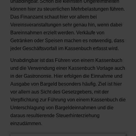
unabdingbar. Schon die kleinsten Ungereimtheiten
können hier zu steuerlichen Mehrbelastungen führen.
Das Finanzamt schaut hier vor allem bei
Vereinsveranstaltungen sehr genau hin, wenn dabei
Bareinnahmen erzielt werden. Verkäufe von
Getränken oder Speisen machen es notwendig, dass
jeder Geschäftsvorfall im Kassenbuch erfasst wird.
Unabdingbar ist das Führen von einem Kassenbuch
und die Verwendung einer Kassenbuch Vorlage auch
in der Gastronomie. Hier erfolgen die Einnahme und
Ausgabe von Bargeld besonders häufig. Ziel ist hier
vor allem aus Sicht des Gesetzgebers, mit der
Verpflichtung zur Führung von einem Kassenbuch die
Unterschlagung von Bargeldeinnahmen und die
daraus resultierende Steuerhinterziehung
einzudämmen.