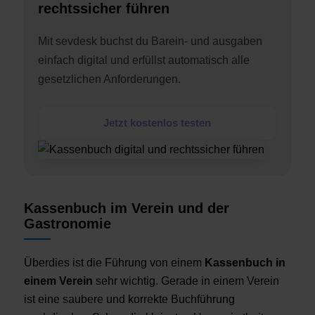
rechtssicher führen
Mit sevdesk buchst du Barein- und ausgaben
einfach digital und erfüllst automatisch alle
gesetzlichen Anforderungen.
Jetzt kostenlos testen
Kassenbuch im Verein und der
Gastronomie
Überdies ist die Führung von einem
Kassenbuch in
einem Verein
sehr wichtig. Gerade in einem Verein
ist eine saubere und korrekte Buchführung