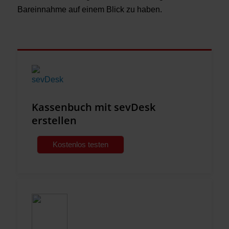
Bareinnahme auf einem Blick zu haben.
Kassenbuch mit sevDesk
erstellen
Kostenlos testen