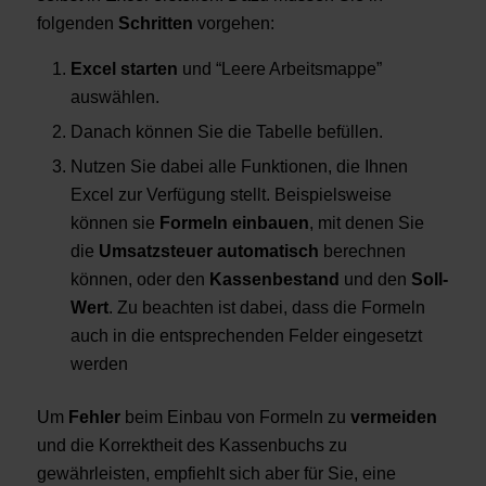
folgenden
Schritten
vorgehen:
Excel starten
und “Leere Arbeitsmappe”
auswählen.
Danach können Sie die Tabelle befüllen.
Nutzen Sie dabei alle Funktionen, die Ihnen
Excel zur Verfügung stellt. Beispielsweise
können sie
Formeln einbauen
, mit denen Sie
die
Umsatzsteuer automatisch
berechnen
können, oder den
Kassenbestand
und den
Soll-
Wert
. Zu beachten ist dabei, dass die Formeln
auch in die entsprechenden Felder eingesetzt
werden
Um
Fehler
beim Einbau von Formeln zu
vermeiden
und die Korrektheit des Kassenbuchs zu
gewährleisten, empfiehlt sich aber für Sie, eine