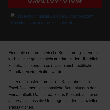
sevdesk kostenlos testen
Eine gute unternehmerische Buchführung ist enorm
wichtig. Hier geht es nicht nur darum, den Überblick
zu behalten, sondern es müssen auch rechtliche
Grundlagen eingehalten werden.
In der einfachsten Form ist ein Kassenbuch ein
Excel-Dokument, das sämtliche Barzahlungen der
Firma enthält. Damit ergänzt das Kassenbuch für den
Jahresabschluss die Unterlagen zu den finanziellen
Transaktionen.