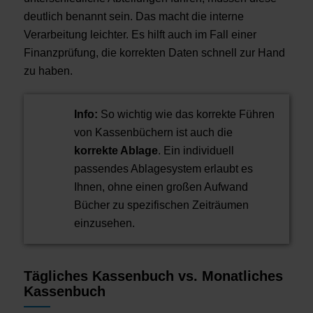
deutlich benannt sein. Das macht die interne
Verarbeitung leichter. Es hilft auch im Fall einer
Finanzprüfung, die korrekten Daten schnell zur Hand
zu haben.
Info:
So wichtig wie das korrekte Führen
von Kassenbüchern ist auch die
korrekte Ablage
. Ein individuell
passendes Ablagesystem erlaubt es
Ihnen, ohne einen großen Aufwand
Bücher zu spezifischen Zeiträumen
einzusehen.
Tägliches Kassenbuch vs. Monatliches
Kassenbuch