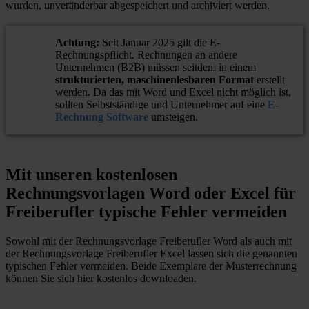
wurden, unveränderbar abgespeichert und archiviert werden.
Achtung:
Seit Januar 2025 gilt die E-
Rechnungspflicht. Rechnungen an andere
Unternehmen (B2B) müssen seitdem in einem
strukturierten, maschinenlesbaren Format
erstellt
werden. Da das mit Word und Excel nicht möglich ist,
sollten Selbstständige und Unternehmer auf eine
E-
Rechnung Software
umsteigen.
Mit unseren kostenlosen
Rechnungsvorlagen Word oder Excel für
Freiberufler typische Fehler vermeiden
Sowohl mit der Rechnungsvorlage Freiberufler Word als auch mit
der Rechnungsvorlage Freiberufler Excel lassen sich die genannten
typischen Fehler vermeiden. Beide Exemplare der Musterrechnung
können Sie sich hier kostenlos downloaden.