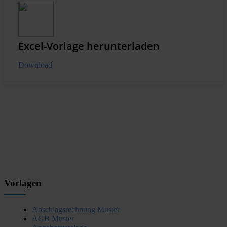
Excel-Vorlage herunterladen
Download
Vorlagen
Abschlagsrechnung Muster
AGB Muster