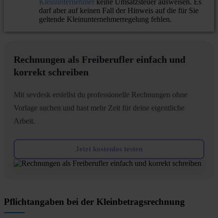
Kleinunternehmer
keine Umsatzsteuer ausweisen. Es
darf aber auf keinen Fall der Hinweis auf die für Sie
geltende Kleinunternehmerregelung fehlen.
Rechnungen als Freiberufler einfach und
korrekt schreiben
Mit sevdesk erstellst du professionelle Rechnungen ohne
Vorlage suchen und hast mehr Zeit für deine eigentliche
Arbeit.
Jetzt kostenlos testen
Pflichtangaben bei der Kleinbetragsrechnung