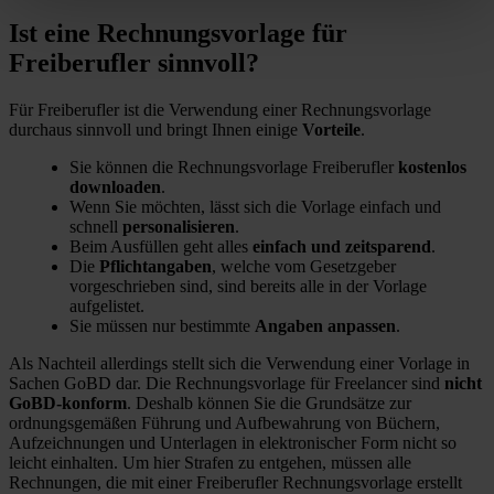
Ist eine Rechnungsvorlage für
Freiberufler sinnvoll?
Für Freiberufler ist die Verwendung einer Rechnungsvorlage
durchaus sinnvoll und bringt Ihnen einige
Vorteile
.
Sie können die Rechnungsvorlage Freiberufler
kostenlos
downloaden
.
Wenn Sie möchten, lässt sich die Vorlage einfach und
schnell
personalisieren
.
Beim Ausfüllen geht alles
einfach und zeitsparend
.
Die
Pflichtangaben
, welche vom Gesetzgeber
vorgeschrieben sind, sind bereits alle in der Vorlage
aufgelistet.
Sie müssen nur bestimmte
Angaben anpassen
.
Als Nachteil allerdings stellt sich die Verwendung einer Vorlage in
Sachen GoBD dar. Die Rechnungsvorlage für Freelancer sind
nicht
GoBD-konform
. Deshalb können Sie die Grundsätze zur
ordnungsgemäßen Führung und Aufbewahrung von Büchern,
Aufzeichnungen und Unterlagen in elektronischer Form nicht so
leicht einhalten. Um hier Strafen zu entgehen, müssen alle
Rechnungen, die mit einer Freiberufler Rechnungsvorlage erstellt