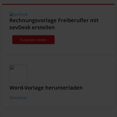
Rechnungsvorlage Freiberufler mit
sevDesk erstellen
Kostenlos testen
Word-Vorlage herunterladen
Download