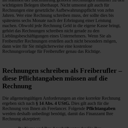
wichtigsten Belegen überhaupt. Nicht umsonst gilt auch für
Rechnungen eine gesetzliche Aufbewahrungspflicht von zehn
Jahren. Wer eine Rechnung schreiben muss, der sollte dies bis
spätestens sechs Monate nach der Erbringung einer Leistung
machen. Obwohl jede Rechnung Geld in die eigene Kasse bringt,
gehört das Rechnungen schreiben nicht gerade zu den
Lieblingsbeschäftigungen eines Unternehmers. Wenn Sie als
Freiberufler Rechnungen erstellen auch nicht besonders mögen,
dann wäre für Sie möglicherweise eine kostenlose
Rechnungsvorlage für Freiberufler genau das Richtige.
Rechnungen schreiben als Freiberufler –
diese Pflichtangaben müssen auf die
Rechnung
Die allgemeingültigen Anforderungen an eine korrekte Rechnung
ergeben sich nach
§ 14 Abs. 4 UStG.
Dies gilt auch für die
Rechnung von Ihnen als Freelancer. Folgende
Pflichtangaben
werden deshalb unbedingt benötigt, damit das Finanzamt Ihre
Rechnung akzeptiert: