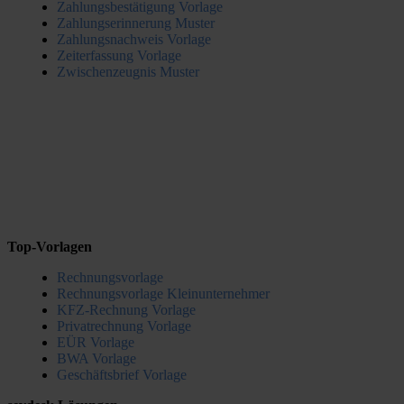
Zahlungsbestätigung Vorlage
Zahlungserinnerung Muster
Zahlungsnachweis Vorlage
Zeiterfassung Vorlage
Zwischenzeugnis Muster
Top-Vorlagen
Rechnungsvorlage
Rechnungsvorlage Kleinunternehmer
KFZ-Rechnung Vorlage
Privatrechnung Vorlage
EÜR Vorlage
BWA Vorlage
Geschäftsbrief Vorlage