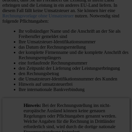
erbringen und die Leistung in ein anderes EU-Land liefern. In
diesem Fall fällt keine Umsatzsteuer an. Sie können hier eine
Rechnungsvorlage ohne Umsatzsteuer
nutzen. Notwendig sind
folgende Pflichtangaben:
Ihr vollständiger Name und die Anschrift an der Sie als
Freiberufler gemeldet sind
Ihre Umsatzsteuer-Identifikationsnummer
das Datum der Rechnungserstellung
der komplette Firmenname und die komplette Anschrift des
Rechnungsempfängers
eine fortlaufende Rechnungsnummer
den Zeitpunkt der Lieferung oder Leistungserbringung
den Rechnungsbetrag
die Umsatzsteuer-Identifikationsnummer des Kunden
Hinweis auf umsatzsteuerfrei
Ihre internationale Bankverbindung
Hinweis:
Bei der Rechnungsstellung ins nicht-
europäische Ausland können keine genauen
Regelungen oder Pflichtangaben genannt werden.
Welche Angaben für die Rechnung in Drittländer
erforderlich sind, wird durch die dortige nationale
Steuergesetzgebung festgelegt.