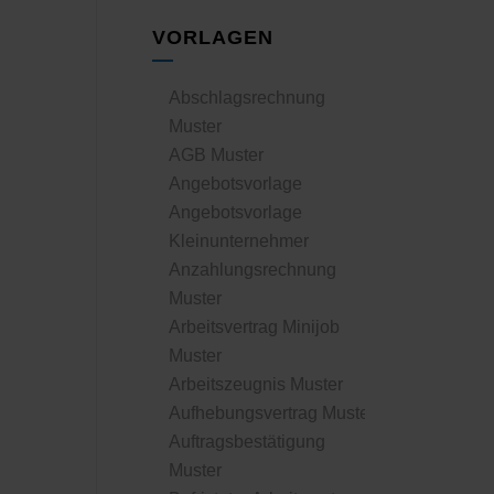
VORLAGEN
Abschlagsrechnung
Muster
AGB Muster
Angebotsvorlage
Angebotsvorlage
Kleinunternehmer
Anzahlungsrechnung
Muster
Arbeitsvertrag Minijob
Muster
Arbeitszeugnis Muster
Aufhebungsvertrag Muster
Auftragsbestätigung
Muster