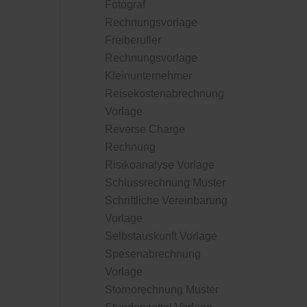
Fotograf
Rechnungsvorlage
Freiberufler
Rechnungsvorlage
Kleinunternehmer
Reisekostenabrechnung
Vorlage
Reverse Charge
Rechnung
Risikoanalyse Vorlage
Schlussrechnung Muster
Schriftliche Vereinbarung
Vorlage
Selbstauskunft Vorlage
Spesenabrechnung
Vorlage
Stornorechnung Muster