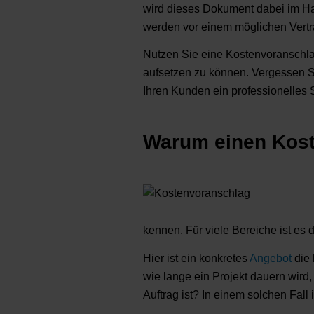
wird dieses Dokument dabei im H
werden vor einem möglichen Vert
Nutzen Sie eine Kostenvoranschlag
aufsetzen zu können. Vergessen S
Ihren Kunden ein professionelles S
Warum einen Kost
kennen. Für viele Bereiche ist es 
Hier ist ein konkretes
Angebot
die 
wie lange ein Projekt dauern wird,
Auftrag ist? In einem solchen Fall