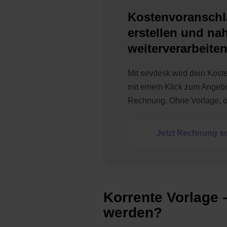
Kostenvoranschl
erstellen und na
weiterverarbeite
Mit sevdesk wird dein Kost
mit einem Klick zum Angebo
Rechnung. Ohne Vorlage,
Jetzt Rechnung s
Korrente Vorlage 
werden?