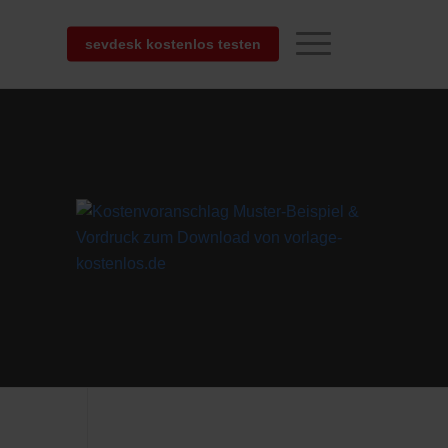
sevdesk kostenlos testen