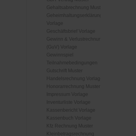
Gehaltsabrechnung Muster
Geheimhaltungserklärung
Vorlage
Geschäftsbrief Vorlage
Gewinn & Verlustrechnung
(GuV) Vorlage
Gewinnspiel
Teilnahmebedingungen
Gutschrift Muster
Handelsrechnung Vorlage
Honorarrechnung Muster
Impressum Vorlage
Inventurliste Vorlage
Kassenbericht Vorlage
Kassenbuch Vorlage
Kfz Rechnung Muster
Kleinbetragsrechnung