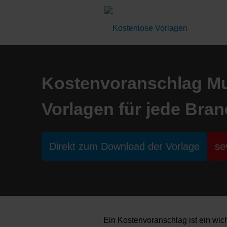
Kostenvoranschlag Mus
Vorlagen für jede Bra
Direkt zum Download der Vorlage
se
Ein Kostenvoranschlag ist ein wic