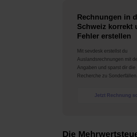
Rechnungen in d
Schweiz korrekt
Fehler erstellen
Mit sevdesk erstellst du
Auslandsrechnungen mit de
Angaben und sparst dir di
Recherche zu Sonderfällen
Jetzt Rechnung s
Die Mehrwertsteue