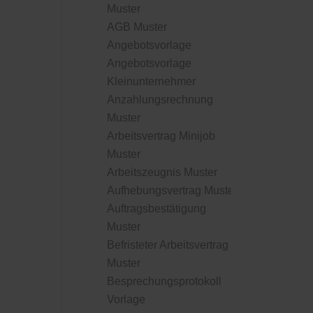
Muster
AGB Muster
Angebotsvorlage
Angebotsvorlage
Kleinunternehmer
Anzahlungsrechnung
Muster
Arbeitsvertrag Minijob
Muster
Arbeitszeugnis Muster
Aufhebungsvertrag Muster
Auftragsbestätigung
Muster
Befristeter Arbeitsvertrag
Muster
Besprechungsprotokoll
Vorlage