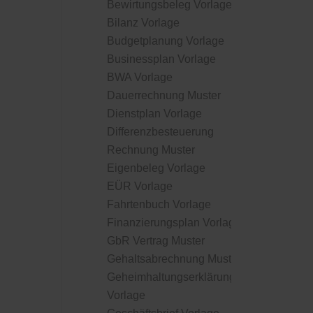
Bewirtungsbeleg Vorlage
Bilanz Vorlage
Budgetplanung Vorlage
Businessplan Vorlage
BWA Vorlage
Dauerrechnung Muster
Dienstplan Vorlage
Differenzbesteuerung
Rechnung Muster
Eigenbeleg Vorlage
EÜR Vorlage
Fahrtenbuch Vorlage
Finanzierungsplan Vorlage
GbR Vertrag Muster
Gehaltsabrechnung Muster
Geheimhaltungserklärung
Vorlage