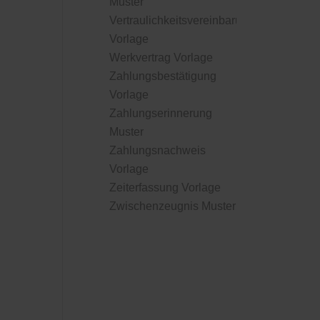
Muster
Vertraulichkeitsvereinbarung
Vorlage
Werkvertrag Vorlage
Zahlungsbestätigung
Vorlage
Zahlungserinnerung
Muster
Zahlungsnachweis
Vorlage
Zeiterfassung Vorlage
Zwischenzeugnis Muster