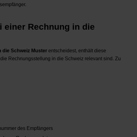
sempfänger.
i einer Rechnung in die
 die Schweiz Muster
entscheidest, enthält diese
ür die Rechnungsstellung in die Schweiz relevant sind. Zu
snummer des Empfängers