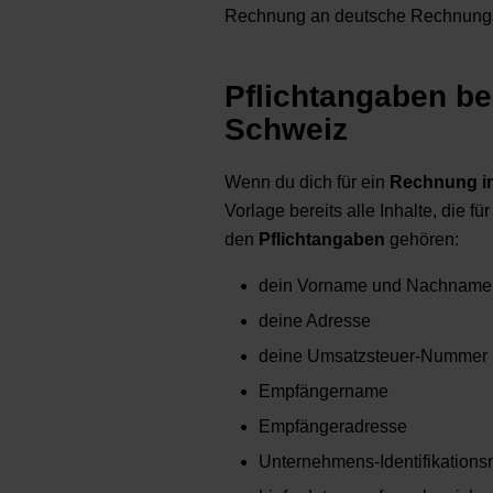
Rechnung an deutsche Rechnung
Pflichtangaben be
Schweiz
Wenn du dich für ein
Rechnung in
Vorlage bereits alle Inhalte, die f
den
Pflichtangaben
gehören:
dein Vorname und Nachname
deine Adresse
deine Umsatzsteuer-Nummer
Empfängername
Empfängeradresse
Unternehmens-Identifikation