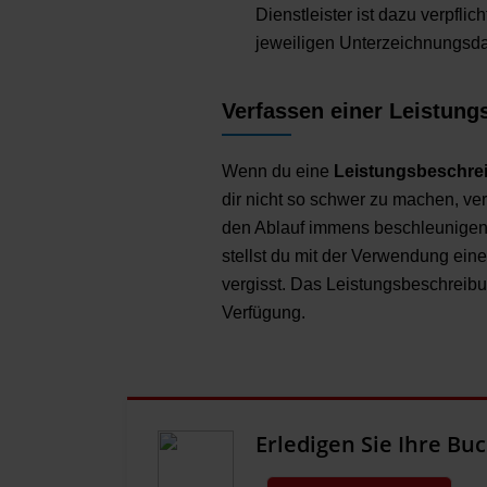
Dienstleister ist dazu verpfl
jeweiligen Unterzeichnungsd
Verfassen einer Leistun
Wenn du eine
Leistungsbeschre
dir nicht so schwer zu machen, v
den Ablauf immens beschleunigen 
stellst du mit der Verwendung ein
vergisst. Das Leistungsbeschreibu
Verfügung.
Erledigen Sie Ihre Bu