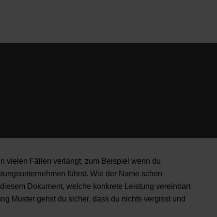
n vielen Fällen verlangt, zum Beispiel wenn du
Beratungsunternehmen führst. Wie der Name schon
t diesem Dokument, welche konkrete Leistung vereinbart
ng Muster gehst du sicher, dass du nichts vergisst und