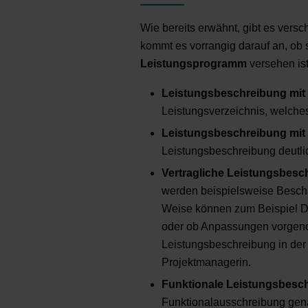
Wie bereits erwähnt, gibt es vers
kommt es vorrangig darauf an, ob 
Leistungsprogramm
versehen ist
Leistungsbeschreibung mit 
Leistungsverzeichnis, welches 
Leistungsbeschreibung mit
Leistungsbeschreibung deutli
Vertragliche Leistungsbesc
werden beispielsweise Bescha
Weise können zum Beispiel Die
oder ob Anpassungen vorgenom
Leistungsbeschreibung in der
Projektmanagerin.
Funktionale Leistungsbesc
Funktionalausschreibung genan