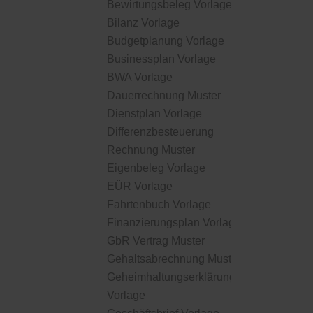
Bewirtungsbeleg Vorlage
Bilanz Vorlage
Budgetplanung Vorlage
Businessplan Vorlage
BWA Vorlage
Dauerrechnung Muster
Dienstplan Vorlage
Differenzbesteuerung
Rechnung Muster
Eigenbeleg Vorlage
EÜR Vorlage
Fahrtenbuch Vorlage
Finanzierungsplan Vorlage
GbR Vertrag Muster
Gehaltsabrechnung Muster
Geheimhaltungserklärung
Vorlage