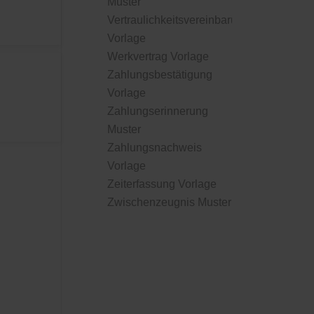
Muster
Vertraulichkeitsvereinbarung
Vorlage
Werkvertrag Vorlage
Zahlungsbestätigung
Vorlage
Zahlungserinnerung
Muster
Zahlungsnachweis
Vorlage
Zeiterfassung Vorlage
Zwischenzeugnis Muster