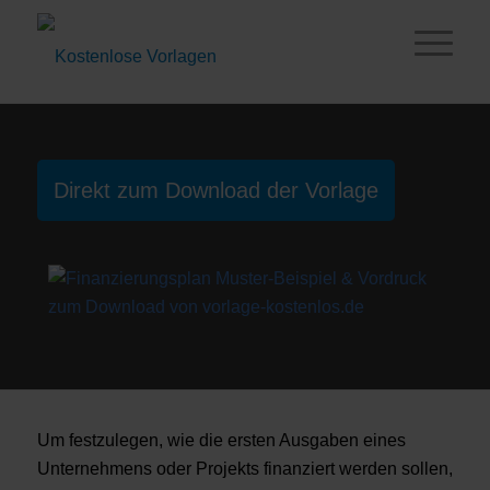
Direkt zum Download der Vorlage
Um festzulegen, wie die ersten Ausgaben eines
Unternehmens oder Projekts finanziert werden sollen,