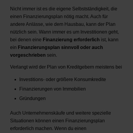
Nicht immer ist es die eigene Selbstständigkeit, die
einen Finanzierungsplan nötig macht. Auch für
andere Anlässe, wie dem Hausbau, kann der Plan
nützlich sein. Wann immer es um Investitionen geht,
bei denen eine
Finanzierung erforderlich
ist, kann
ein
Finanzierungsplan sinnvoll oder auch
vorgeschrieben
sein.
Verlangt wird der Plan von Kreditgebern meistens bei
Investitions- oder größere Konsumkredite
Finanzierungen von Immobilien
Gründungen
Auch Unternehmenskäufe und weitere spezielle
Situationen können einen Finanzierungsplan
erforderlich machen. Wenn du einen