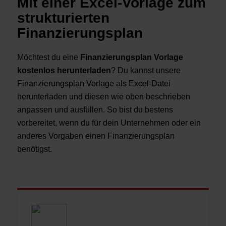
Mit einer Excel-Vorlage zum
strukturierten
Finanzierungsplan
Möchtest du eine
Finanzierungsplan Vorlage
kostenlos herunterladen
? Du kannst unsere
Finanzierungsplan Vorlage als Excel-Datei
herunterladen und diesen wie oben beschrieben
anpassen und ausfüllen. So bist du bestens
vorbereitet, wenn du für dein Unternehmen oder ein
anderes Vorgaben einen Finanzierungsplan
benötigst.