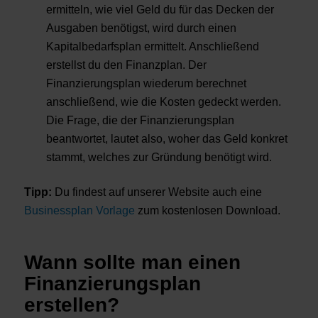
ermitteln, wie viel Geld du für das Decken der
Ausgaben benötigst, wird durch einen
Kapitalbedarfsplan ermittelt. Anschließend
erstellst du den Finanzplan. Der
Finanzierungsplan wiederum berechnet
anschließend, wie die Kosten gedeckt werden.
Die Frage, die der Finanzierungsplan
beantwortet, lautet also, woher das Geld konkret
stammt, welches zur Gründung benötigt wird.
Tipp:
Du findest auf unserer Website auch eine
Businessplan Vorlage
zum kostenlosen Download.
Wann sollte man einen
Finanzierungsplan
erstellen?