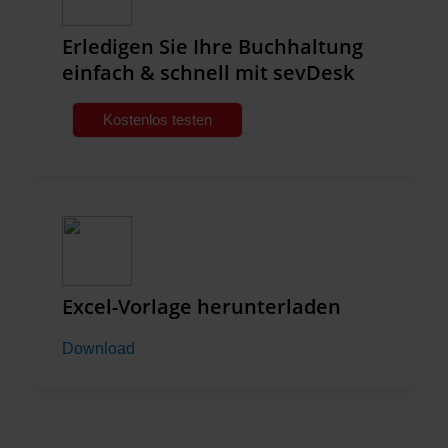
Erledigen Sie Ihre Buchhaltung
einfach & schnell mit sevDesk
Kostenlos testen
Excel-Vorlage herunterladen
Download