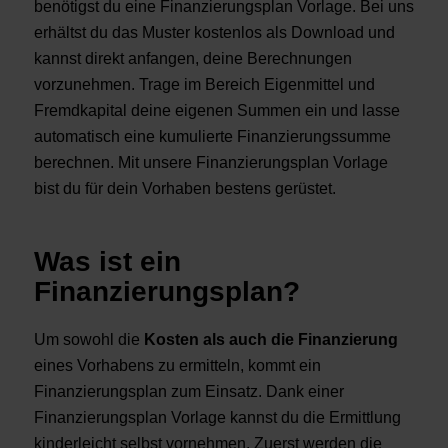
benötigst du eine Finanzierungsplan Vorlage. Bei uns
erhältst du das Muster kostenlos als Download und
kannst direkt anfangen, deine Berechnungen
vorzunehmen. Trage im Bereich Eigenmittel und
Fremdkapital deine eigenen Summen ein und lasse
automatisch eine kumulierte Finanzierungssumme
berechnen. Mit unsere Finanzierungsplan Vorlage
bist du für dein Vorhaben bestens gerüstet.
Was ist ein
Finanzierungsplan?
Um sowohl die
Kosten als auch die Finanzierung
eines Vorhabens zu ermitteln, kommt ein
Finanzierungsplan zum Einsatz. Dank einer
Finanzierungsplan Vorlage kannst du die Ermittlung
kinderleicht selbst vornehmen. Zuerst werden die