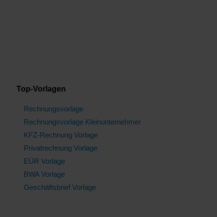
Top-Vorlagen
Rechnungsvorlage
Rechnungsvorlage Kleinunternehmer
KFZ-Rechnung Vorlage
Privatrechnung Vorlage
EÜR Vorlage
BWA Vorlage
Geschäftsbrief Vorlage