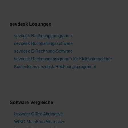
sevdesk Lösungen
sevdesk Rechnungsprogramm
sevdesk Buchhaltungssoftware
sevdesk E-Rechnung-Software
sevdesk Rechnungsprogramm für Kleinunternehmer
Kostenloses sevdesk Rechnungsprogramm
Software-Vergleiche
Lexware Office Alternative
WISO MeinBüro Alternative