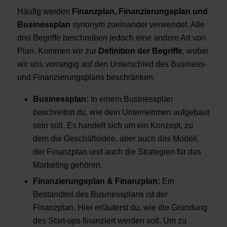
Häufig werden
Finanzplan, Finanzierungsplan und
Businessplan
synonym zueinander verwendet. Alle
drei Begriffe beschreiben jedoch eine andere Art von
Plan. Kommen wir zur
Definition der Begriffe
, wobei
wir uns vorrangig auf den Unterschied des Business-
und Finanzierungsplans beschränken.
Businessplan:
In einem Businessplan
beschreibst du, wie dein Unternehmen aufgebaut
sein soll. Es handelt sich um ein Konzept, zu
dem die Geschäftsidee, aber auch das Modell,
der Finanzplan und auch die Strategien für das
Marketing gehören.
Finanzierungsplan & Finanzplan:
Ein
Bestandteil des Businessplans ist der
Finanzplan. Hier erläuterst du, wie die Gründung
des Start-ups finanziert werden soll. Um zu