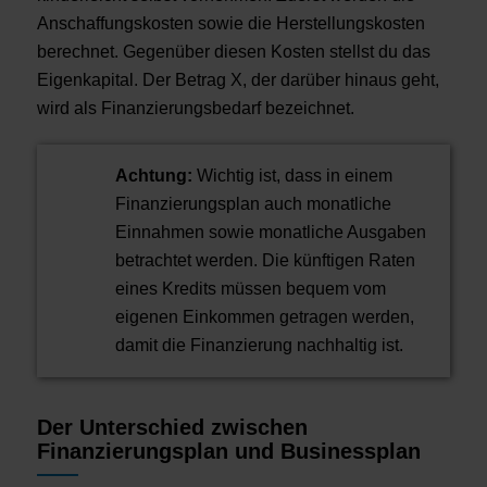
Anschaffungskosten sowie die Herstellungskosten
berechnet. Gegenüber diesen Kosten stellst du das
Eigenkapital. Der Betrag X, der darüber hinaus geht,
wird als Finanzierungsbedarf bezeichnet.
Achtung:
Wichtig ist, dass in einem
Finanzierungsplan auch monatliche
Einnahmen sowie monatliche Ausgaben
betrachtet werden. Die künftigen Raten
eines Kredits müssen bequem vom
eigenen Einkommen getragen werden,
damit die Finanzierung nachhaltig ist.
Der Unterschied zwischen
Finanzierungsplan und Businessplan