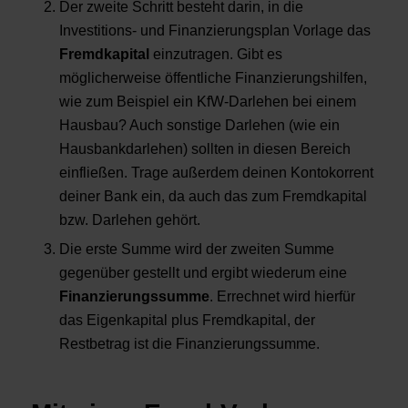
Der zweite Schritt besteht darin, in die
Investitions- und Finanzierungsplan Vorlage das
Fremdkapital
einzutragen. Gibt es
möglicherweise öffentliche Finanzierungshilfen,
wie zum Beispiel ein KfW-Darlehen bei einem
Hausbau? Auch sonstige Darlehen (wie ein
Hausbankdarlehen) sollten in diesen Bereich
einfließen. Trage außerdem deinen Kontokorrent
deiner Bank ein, da auch das zum Fremdkapital
bzw. Darlehen gehört.
Die erste Summe wird der zweiten Summe
gegenüber gestellt und ergibt wiederum eine
Finanzierungssumme
. Errechnet wird hierfür
das Eigenkapital plus Fremdkapital, der
Restbetrag ist die Finanzierungssumme.