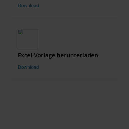
Download
Excel-Vorlage herunterladen
Download