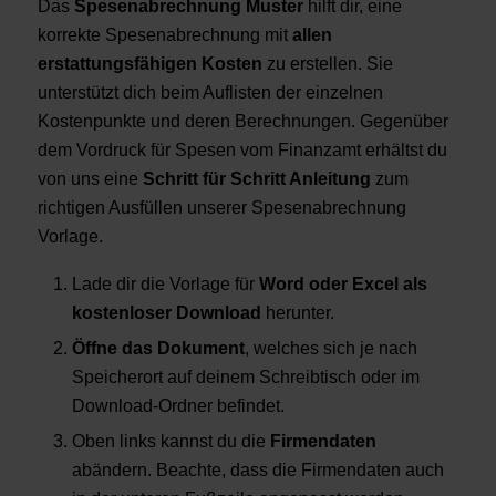
Das
Spesenabrechnung Muster
hilft dir, eine
korrekte Spesenabrechnung mit
allen
erstattungsfähigen Kosten
zu erstellen. Sie
unterstützt dich beim Auflisten der einzelnen
Kostenpunkte und deren Berechnungen. Gegenüber
dem Vordruck für Spesen vom Finanzamt erhältst du
von uns eine
Schritt für Schritt Anleitung
zum
richtigen Ausfüllen unserer Spesenabrechnung
Vorlage.
Lade dir die Vorlage für
Word oder Excel als
kostenloser Download
herunter.
Öffne das Dokument
, welches sich je nach
Speicherort auf deinem Schreibtisch oder im
Download-Ordner befindet.
Oben links kannst du die
Firmendaten
abändern. Beachte, dass die Firmendaten auch