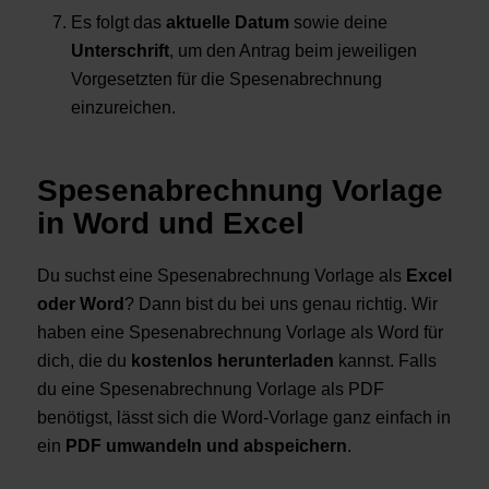
Es folgt das
aktuelle Datum
sowie deine
Unterschrift
, um den Antrag beim jeweiligen
Vorgesetzten für die Spesenabrechnung
einzureichen.
Spesenabrechnung Vorlage
in Word und Excel
Du suchst eine Spesenabrechnung Vorlage als
Excel
oder Word
? Dann bist du bei uns genau richtig. Wir
haben eine Spesenabrechnung Vorlage als Word für
dich, die du
kostenlos herunterladen
kannst. Falls
du eine Spesenabrechnung Vorlage als PDF
benötigst, lässt sich die Word-Vorlage ganz einfach in
ein
PDF umwandeln und abspeichern
.