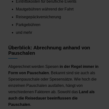
Eintrittskosten für berufliche Events
Mautgebühren während der Fahrt
Reisegepäckversicherung
Parkgebühren
und mehr
Überblick: Abrechnung anhand von
Pauschalen
Abgerechnet werden Spesen
in der Regel immer in
Form von Pauschalen
. Bekannt sind sie auch als
Spesenpauschale oder Spesensätze. Wie hoch die
einzelnen Pauschalen ausfallen, hängt von
verschiedenen Faktoren ab. Sowohl das
Land als
auch die Reisedauer beeinflussen die
Pauschalen
.