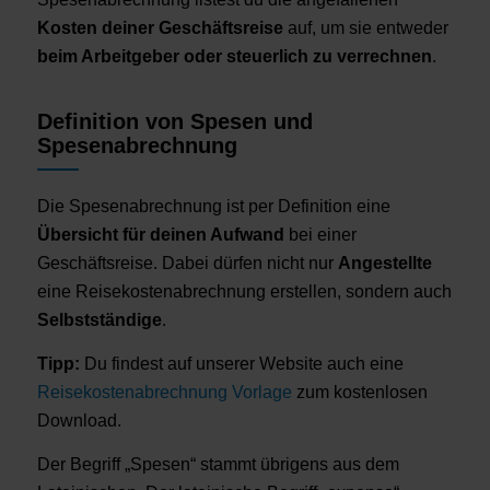
Kosten deiner Geschäftsreise
auf, um sie entweder
beim Arbeitgeber oder steuerlich zu verrechnen
.
Definition von Spesen und
Spesenabrechnung
Die Spesenabrechnung ist per Definition eine
Übersicht für deinen Aufwand
bei einer
Geschäftsreise. Dabei dürfen nicht nur
Angestellte
eine Reisekostenabrechnung erstellen, sondern auch
Selbstständige
.
Tipp:
Du findest auf unserer Website auch eine
Reisekostenabrechnung Vorlage
zum kostenlosen
Download.
Der Begriff „Spesen“ stammt übrigens aus dem