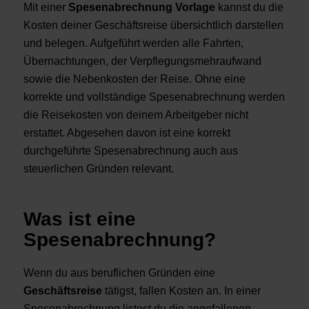
Mit einer
Spesenabrechnung Vorlage
kannst du die
Kosten deiner Geschäftsreise übersichtlich darstellen
und belegen. Aufgeführt werden alle Fahrten,
Übernachtungen, der Verpflegungsmehraufwand
sowie die Nebenkosten der Reise. Ohne eine
korrekte und vollständige Spesenabrechnung werden
die Reisekosten von deinem Arbeitgeber nicht
erstattet. Abgesehen davon ist eine korrekt
durchgeführte Spesenabrechnung auch aus
steuerlichen Gründen relevant.
Was ist eine
Spesenabrechnung?
Wenn du aus beruflichen Gründen eine
Geschäftsreise
tätigst, fallen Kosten an. In einer
Spesenabrechnung listest du die angefallenen