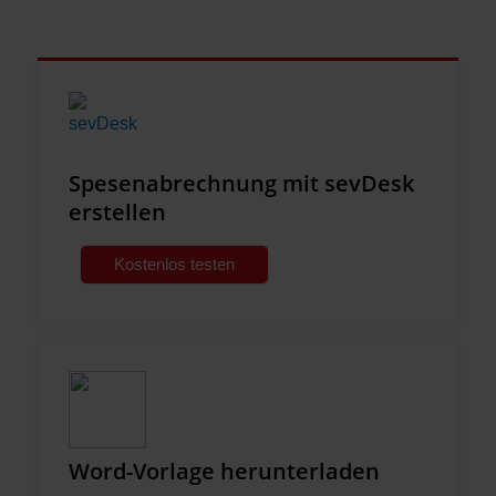
Spesenabrechnung mit sevDesk
erstellen
Kostenlos testen
Word-Vorlage herunterladen