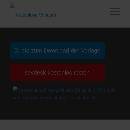
Direkt zum Download der Vorlage
sevdesk kostenlos testen