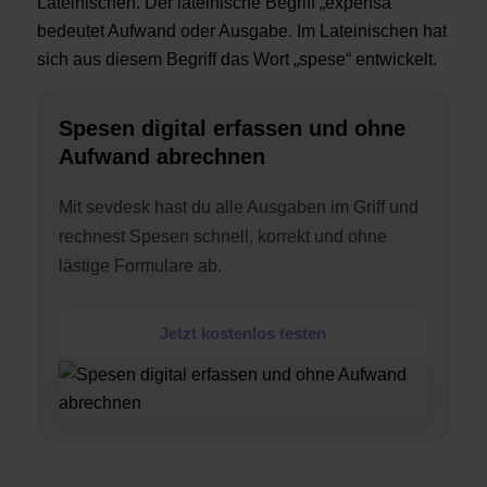
Lateinischen. Der lateinische Begriff „expensa“
bedeutet Aufwand oder Ausgabe. Im Lateinischen hat
sich aus diesem Begriff das Wort „spese“ entwickelt.
Spesen digital erfassen und ohne
Aufwand abrechnen
Mit sevdesk hast du alle Ausgaben im Griff und
rechnest Spesen schnell, korrekt und ohne
lästige Formulare ab.
Jetzt kostenlos testen