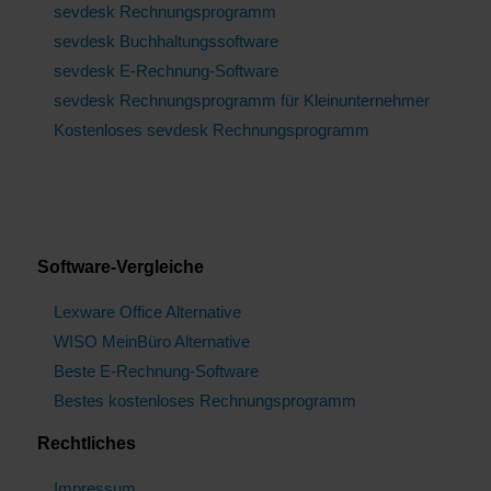
sevdesk Rechnungsprogramm
sevdesk Buchhaltungssoftware
sevdesk E-Rechnung-Software
sevdesk Rechnungsprogramm für Kleinunternehmer
Kostenloses sevdesk Rechnungsprogramm
Software-Vergleiche
Lexware Office Alternative
WISO MeinBüro Alternative
Beste E-Rechnung-Software
Bestes kostenloses Rechnungsprogramm
Rechtliches
Impressum