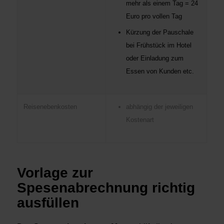
mehr als einem Tag = 24
Euro pro vollen Tag
Kürzung der Pauschale
bei Frühstück im Hotel
oder Einladung zum
Essen von Kunden etc.
Reisenebenkosten
abhängig der jeweiligen
Kostenart
Vorlage zur
Spesenabrechnung richtig
ausfüllen