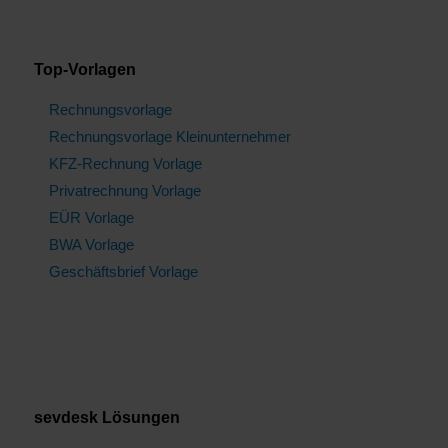
Top-Vorlagen
Rechnungsvorlage
Rechnungsvorlage Kleinunternehmer
KFZ-Rechnung Vorlage
Privatrechnung Vorlage
EÜR Vorlage
BWA Vorlage
Geschäftsbrief Vorlage
sevdesk Lösungen