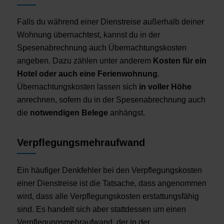
Falls du während einer Dienstreise außerhalb deiner
Wohnung übernachtest, kannst du in der
Spesenabrechnung auch Übernachtungskosten
angeben. Dazu zählen unter anderem
Kosten für ein
Hotel oder auch eine Ferienwohnung
.
Übernachtungskosten lassen sich
in voller Höhe
anrechnen, sofern du in der Spesenabrechnung auch
die
notwendigen Belege
anhängst.
Verpflegungsmehraufwand
Ein häufiger Denkfehler bei den Verpflegungskosten
einer Dienstreise ist die Tatsache, dass angenommen
wird, dass alle Verpflegungskosten erstattungsfähig
sind. Es handelt sich aber stattdessen um einen
Verpflegungsmehraufwand, der in der