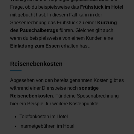
Frage, ob du beispielsweise das
Frühstück im Hotel
mit gebucht hast. In diesem Fall kann in der
Spesenrechnung das Frühstück zu einer
Kürzung
des Pauschalbetrags
führen. Gleiches gilt auch,
wenn du beispielsweise von einem Kunden eine
Einladung zum Essen
erhalten hast.
Reisenebenkosten
Abgesehen von den bereits genannten Kosten gibt es
während einer Dienstreise noch
sonstige
Reisenebenkosten
. Für deine Spesenabrechnung
hier ein Beispiel für weitere Kostenpunkte:
Telefonkosten im Hotel
Internetgebühren im Hotel