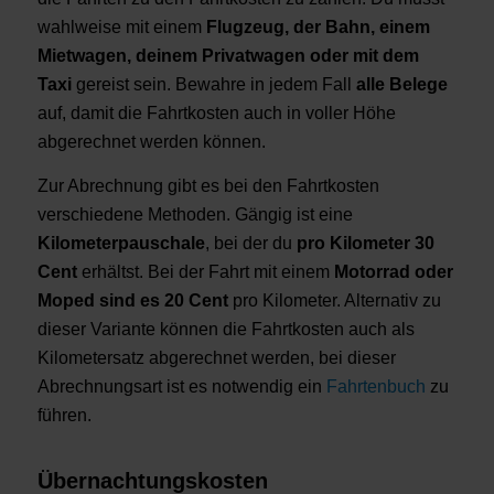
wahlweise mit einem
Flugzeug, der Bahn, einem
Mietwagen, deinem Privatwagen oder mit dem
Taxi
gereist sein. Bewahre in jedem Fall
alle Belege
auf, damit die Fahrtkosten auch in voller Höhe
abgerechnet werden können.
Zur Abrechnung gibt es bei den Fahrtkosten
verschiedene Methoden. Gängig ist eine
Kilometerpauschale
, bei der du
pro Kilometer 30
Cent
erhältst. Bei der Fahrt mit einem
Motorrad oder
Moped sind es 20 Cent
pro Kilometer. Alternativ zu
dieser Variante können die Fahrtkosten auch als
Kilometersatz abgerechnet werden, bei dieser
Abrechnungsart ist es notwendig ein
Fahrtenbuch
zu
führen.
Übernachtungskosten