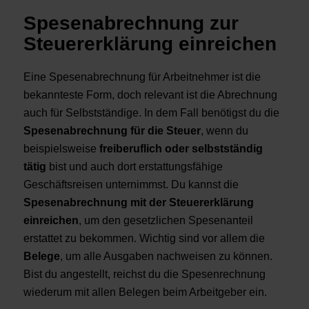
Spesenabrechnung zur
Steuererklärung einreichen
Eine Spesenabrechnung für Arbeitnehmer ist die
bekannteste Form, doch relevant ist die Abrechnung
auch für Selbstständige. In dem Fall benötigst du die
Spesenabrechnung für die Steuer
, wenn du
beispielsweise
freiberuflich oder selbstständig
tätig
bist und auch dort erstattungsfähige
Geschäftsreisen unternimmst. Du kannst die
Spesenabrechnung mit der Steuererklärung
einreichen
, um den gesetzlichen Spesenanteil
erstattet zu bekommen. Wichtig sind vor allem die
Belege
, um alle Ausgaben nachweisen zu können.
Bist du angestellt, reichst du die Spesenrechnung
wiederum mit allen Belegen beim Arbeitgeber ein.