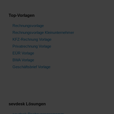
Top-Vorlagen
Rechnungsvorlage
Rechnungsvorlage Kleinunternehmer
KFZ-Rechnung Vorlage
Privatrechnung Vorlage
EÜR Vorlage
BWA Vorlage
Geschäftsbrief Vorlage
sevdesk Lösungen