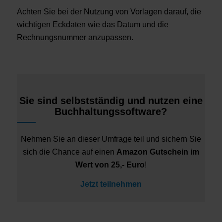
Achten Sie bei der Nutzung von Vorlagen darauf, die
wichtigen Eckdaten wie das Datum und die
Rechnungsnummer anzupassen.
Sie sind selbstständig und nutzen eine
Buchhaltungssoftware?
Nehmen Sie an dieser Umfrage teil und sichern Sie
sich die Chance auf einen
Amazon Gutschein im
Wert von 25,- Euro
!
Jetzt teilnehmen