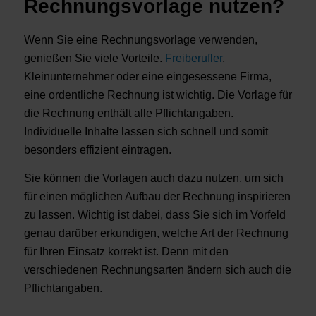
Rechnungsvorlage nutzen?
Wenn Sie eine Rechnungsvorlage verwenden,
genießen Sie viele Vorteile.
Freiberufler
,
Kleinunternehmer oder eine eingesessene Firma,
eine ordentliche Rechnung ist wichtig. Die Vorlage für
die Rechnung enthält alle Pflichtangaben.
Individuelle Inhalte lassen sich schnell und somit
besonders effizient eintragen.
Sie können die Vorlagen auch dazu nutzen, um sich
für einen möglichen Aufbau der Rechnung inspirieren
zu lassen. Wichtig ist dabei, dass Sie sich im Vorfeld
genau darüber erkundigen, welche Art der Rechnung
für Ihren Einsatz korrekt ist. Denn mit den
verschiedenen Rechnungsarten ändern sich auch die
Pflichtangaben.