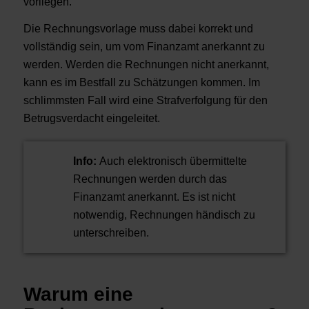
vorliegen.
Die Rechnungsvorlage muss dabei korrekt und
vollständig sein, um vom Finanzamt anerkannt zu
werden. Werden die Rechnungen nicht anerkannt,
kann es im Bestfall zu Schätzungen kommen. Im
schlimmsten Fall wird eine Strafverfolgung für den
Betrugsverdacht eingeleitet.
Info:
Auch elektronisch übermittelte
Rechnungen werden durch das
Finanzamt anerkannt. Es ist nicht
notwendig, Rechnungen händisch zu
unterschreiben.
Warum eine