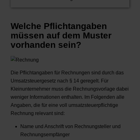
Welche Pflichtangaben
müssen auf dem Muster
vorhanden sein?
Die Pflichtangaben für Rechnungen sind durch das
Umsatzsteuergesetz nach § 14 geregelt. Für
Kleinunternehmer muss die Rechnungsvorlage dabei
weniger Informationen enthalten. Im Folgenden alle
Angaben, die für eine voll umsatzsteuerpflichtige
Rechnung relevant sind:
Name und Anschrift von Rechnungsteller und
Rechnungsempfänger