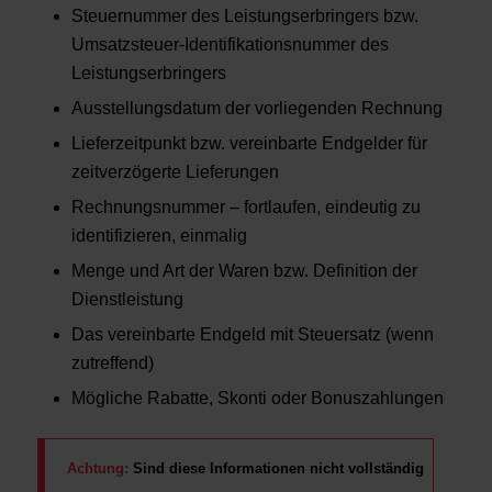
Steuernummer des Leistungserbringers bzw.
Umsatzsteuer-Identifikationsnummer des
Leistungserbringers
Ausstellungsdatum der vorliegenden Rechnung
Lieferzeitpunkt bzw. vereinbarte Endgelder für
zeitverzögerte Lieferungen
Rechnungsnummer – fortlaufen, eindeutig zu
identifizieren, einmalig
Menge und Art der Waren bzw. Definition der
Dienstleistung
Das vereinbarte Endgeld mit Steuersatz (wenn
zutreffend)
Mögliche Rabatte, Skonti oder Bonuszahlungen
Achtung:
Sind diese Informationen nicht vollständig