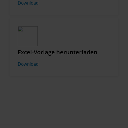
Download
Excel-Vorlage herunterladen
Download