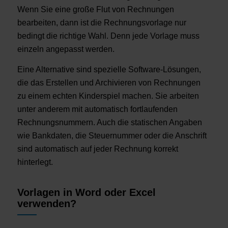
Wenn Sie eine große Flut von Rechnungen
bearbeiten, dann ist die Rechnungsvorlage nur
bedingt die richtige Wahl. Denn jede Vorlage muss
einzeln angepasst werden.
Eine Alternative sind spezielle Software-Lösungen,
die das Erstellen und Archivieren von Rechnungen
zu einem echten Kinderspiel machen. Sie arbeiten
unter anderem mit automatisch fortlaufenden
Rechnungsnummern. Auch die statischen Angaben
wie Bankdaten, die Steuernummer oder die Anschrift
sind automatisch auf jeder Rechnung korrekt
hinterlegt.
Vorlagen in Word oder Excel
verwenden?