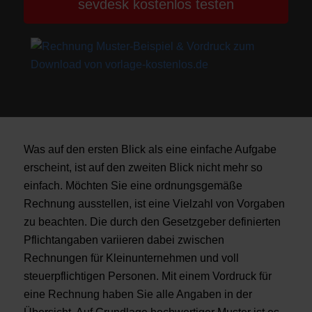
sevdesk kostenlos testen
Was auf den ersten Blick als eine einfache Aufgabe
erscheint, ist auf den zweiten Blick nicht mehr so
einfach. Möchten Sie eine ordnungsgemäße
Rechnung ausstellen, ist eine Vielzahl von Vorgaben
zu beachten. Die durch den Gesetzgeber definierten
Pflichtangaben variieren dabei zwischen
Rechnungen für Kleinunternehmen und voll
steuerpflichtigen Personen. Mit einem Vordruck für
eine Rechnung haben Sie alle Angaben in der