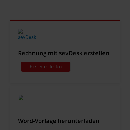
Rechnung mit sevDesk erstellen
Kostenlos testen
Word-Vorlage herunterladen