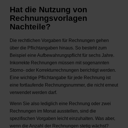
Hat die Nutzung von
Rechnungsvorlagen
Nachteile?
Die rechtlichen Vorgaben für Rechnungen gehen
über die Pflichtangaben hinaus. So besteht zum
Beispiel eine Aufbewahrungspflicht für sechs Jahre.
Inkorrekte Rechnungen müssen mit sogenannten
Storno- oder Korrekturrechnungen berichtigt werden.
Eine wichtige Pflichtangabe für jede Rechnung ist
eine fortlaufende Rechnungsnummer, die nicht erneut
verwendet werden darf.
Wenn Sie also lediglich eine Rechnung oder zwei
Rechnungen im Monat ausstellen, sind die
spezifischen Vorgaben leicht einzuhalten. Was aber,
wenn die Anzahl der Rechnungen stetig wächst?