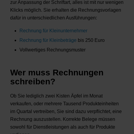
zur Anpassung der Schriftart, alles ist mit nur wenigen
Klicks möglich. Sie erhalten die Rechnungsvorlagen
dafür in unterschiedlichen Ausführungen:
Rechnung für Kleinunternehmer
Rechnung für Kleinbeträge
bis 250 Euro
Vollwertiges Rechnungsmuster
Wer muss Rechnungen
schreiben?
Ob Sie lediglich zwei Kisten Äpfel im Monat
verkaufen, oder mehrere Tausend Produkteinheiten
im Quartal vertreiben, Sie sind dazu verpflichtet, eine
Rechnung auszustellen. Korrekte Belege müssen
sowohl für Dienstleistungen als auch für Produkte