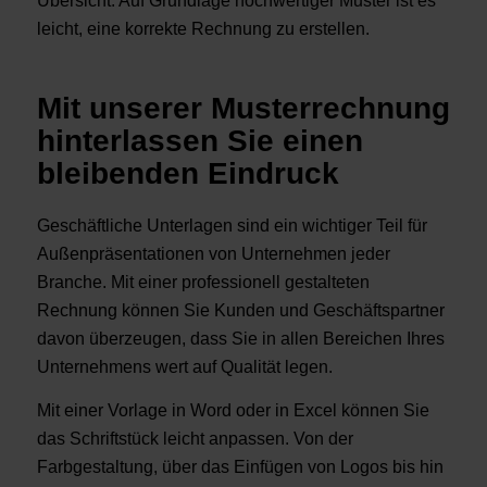
Übersicht. Auf Grundlage hochwertiger Muster ist es
leicht, eine korrekte Rechnung zu erstellen.
Mit unserer Musterrechnung
hinterlassen Sie einen
bleibenden Eindruck
Geschäftliche Unterlagen sind ein wichtiger Teil für
Außenpräsentationen von Unternehmen jeder
Branche. Mit einer professionell gestalteten
Rechnung können Sie Kunden und Geschäftspartner
davon überzeugen, dass Sie in allen Bereichen Ihres
Unternehmens wert auf Qualität legen.
Mit einer Vorlage in Word oder in Excel können Sie
das Schriftstück leicht anpassen. Von der
Farbgestaltung, über das Einfügen von Logos bis hin