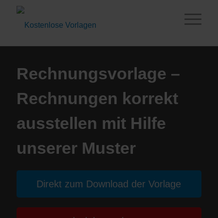
Rechnungsvorlage –
Rechnungen korrekt
ausstellen mit Hilfe
unserer Muster
Direkt zum Download der Vorlage