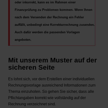
oder inkorrekt, kann es im Rahmen einer
Finanzprüfung zu Problemen kommen. Wenn Ihnen
nach dem Versenden der Rechnung ein Fehler
auffällt, unbedingt eine Korrekturrechnung zusenden.
Auch dafür werden die passenden Vorlagen
angeboten.
Mit unserem Muster auf der
sicheren Seite
Es lohnt sich, vor dem Erstellen einer individuellen
Rechnungsvorlage ausreichend Informationen zum
Thema einzuholen. So gehen Sie sicher, dass alle
Pflichtangaben korrekt wie vollständig auf der
Rechnung verzeichnet sind.