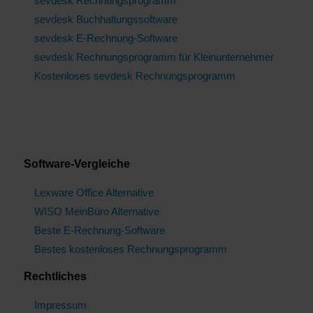
sevdesk Rechnungsprogramm
sevdesk Buchhaltungssoftware
sevdesk E-Rechnung-Software
sevdesk Rechnungsprogramm für Kleinunternehmer
Kostenloses sevdesk Rechnungsprogramm
Software-Vergleiche
Lexware Office Alternative
WISO MeinBüro Alternative
Beste E-Rechnung-Software
Bestes kostenloses Rechnungsprogramm
Rechtliches
Impressum