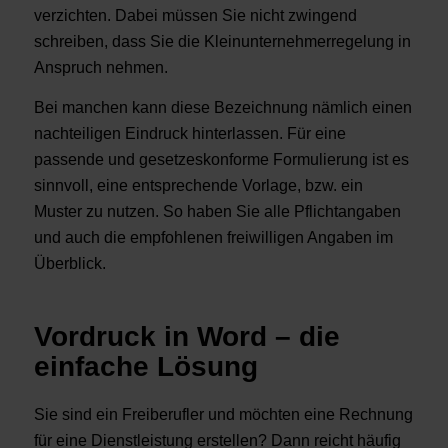
verzichten. Dabei müssen Sie nicht zwingend
schreiben, dass Sie die Kleinunternehmerregelung in
Anspruch nehmen.
Bei manchen kann diese Bezeichnung nämlich einen
nachteiligen Eindruck hinterlassen. Für eine
passende und gesetzeskonforme Formulierung ist es
sinnvoll, eine entsprechende Vorlage, bzw. ein
Muster zu nutzen. So haben Sie alle Pflichtangaben
und auch die empfohlenen freiwilligen Angaben im
Überblick.
Vordruck in Word – die
einfache Lösung
Sie sind ein Freiberufler und möchten eine Rechnung
für eine Dienstleistung erstellen? Dann reicht häufig