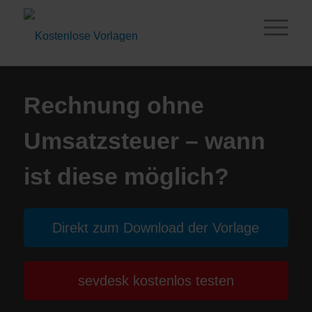
Rechnung ohne
Umsatzsteuer – wann
ist diese möglich?
Direkt zum Download der Vorlage
sevdesk kostenlos testen