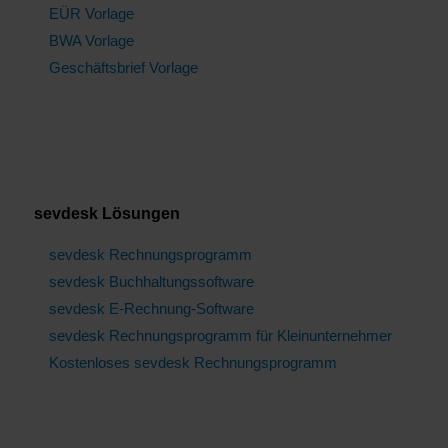
EÜR Vorlage
BWA Vorlage
Geschäftsbrief Vorlage
sevdesk Lösungen
sevdesk Rechnungsprogramm
sevdesk Buchhaltungssoftware
sevdesk E-Rechnung-Software
sevdesk Rechnungsprogramm für Kleinunternehmer
Kostenloses sevdesk Rechnungsprogramm