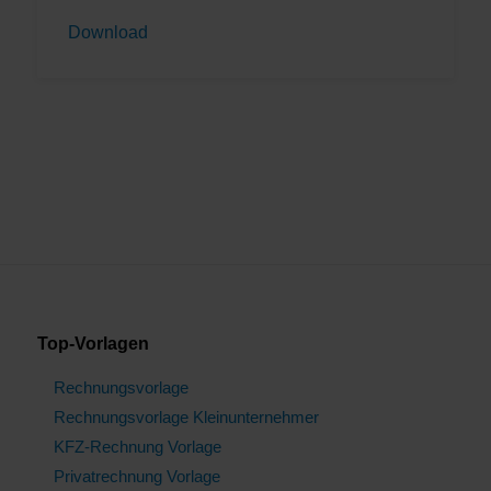
Download
Top-Vorlagen
Rechnungsvorlage
Rechnungsvorlage Kleinunternehmer
KFZ-Rechnung Vorlage
Privatrechnung Vorlage