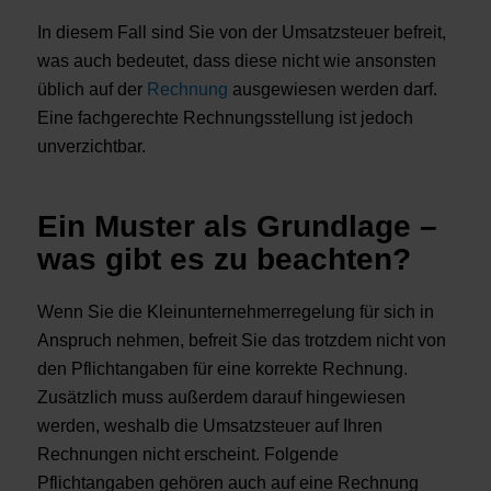
In diesem Fall sind Sie von der Umsatzsteuer befreit,
was auch bedeutet, dass diese nicht wie ansonsten
üblich auf der
Rechnung
ausgewiesen werden darf.
Eine fachgerechte Rechnungsstellung ist jedoch
unverzichtbar.
Ein Muster als Grundlage –
was gibt es zu beachten?
Wenn Sie die Kleinunternehmerregelung für sich in
Anspruch nehmen, befreit Sie das trotzdem nicht von
den Pflichtangaben für eine korrekte Rechnung.
Zusätzlich muss außerdem darauf hingewiesen
werden, weshalb die Umsatzsteuer auf Ihren
Rechnungen nicht erscheint. Folgende
Pflichtangaben gehören auch auf eine Rechnung