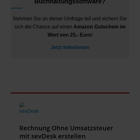
Buchhaltungssoftware?
Nehmen Sie an dieser Umfrage teil und sichern Sie
sich die Chance auf einen
Amazon Gutschein im
Wert von 25,- Euro
!
Jetzt teilnehmen
Rechnung Ohne Umsatzsteuer
mit sevDesk erstellen