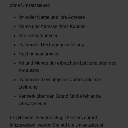
ohne Umsatzsteuer:
Ihr voller Name und Ihre Adresse
Name und Adresse Ihres Kunden
Ihre Steuernummer
Datum der Rechnungserstellung
Rechnungsnummer
Art und Menge der erbrachten Leistung oder des
Produktes
Datum des Leistungszeitraumes oder der
Lieferung
Vermerk über den Grund für die fehlende
Umsatzsteuer
Es gibt verschiedene Möglichkeiten, darauf
hinzuweisen, warum Sie auf die Umsatzsteuer