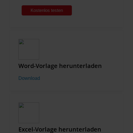
Kostenlos testen
Word-Vorlage herunterladen
Download
Excel-Vorlage herunterladen