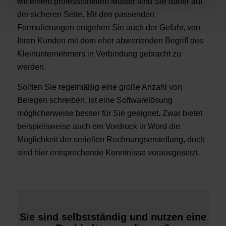
Mit einem professionellen Muster sind Sie daher auf
der sicheren Seite. Mit den passenden
Formulierungen entgehen Sie auch der Gefahr, von
Ihren Kunden mit dem eher abwertenden Begriff des
Kleinunternehmers in Verbindung gebracht zu
werden.
Sollten Sie regelmäßig eine große Anzahl von
Belegen schreiben, ist eine Softwarelösung
möglicherweise besser für Sie geeignet. Zwar bietet
beispielsweise auch ein Vordruck in Word die
Möglichkeit der seriellen Rechnungserstellung, doch
sind hier entsprechende Kenntnisse vorausgesetzt.
Sie sind selbstständig und nutzen eine