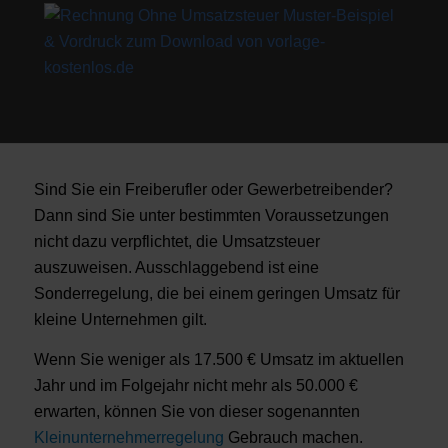
Sind Sie ein Freiberufler oder Gewerbetreibender?
Dann sind Sie unter bestimmten Voraussetzungen
nicht dazu verpflichtet, die Umsatzsteuer
auszuweisen. Ausschlaggebend ist eine
Sonderregelung, die bei einem geringen Umsatz für
kleine Unternehmen gilt.
Wenn Sie weniger als 17.500 € Umsatz im aktuellen
Jahr und im Folgejahr nicht mehr als 50.000 €
erwarten, können Sie von dieser sogenannten
Kleinunternehmerregelung
Gebrauch machen.