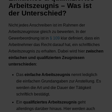
Arbeitszeugnis – Was ist
der Unterschied?
Nicht jedes Anschreiben ist im Rahmen der
Arbeitszeugnisse gleich zu bewerten. In der
Gewerbeordnung ist in
§ 109
klar definiert, dass ein
Arbeitnehmer das Recht darauf hat, ein schriftliches
Arbeitszeugnis zu erhalten. Dabei wird hier
zwischen
einfachen und qualifizierten Zeugnissen
unterschieden
:
Das
einfache Arbeitszeugnis
nennt lediglich
die einfachen Grundangaben zur Anstellung. Es
werden die Art und die Dauer der Tätigkeit
schriftlich bestätigt.
Ein
qualifiziertes Arbeitszeugnis
geht
allerdings darüber hinaus. Hier werden auch