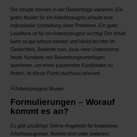
Die Inhalte können in der Reihenfolge variieren. Ein
gutes Muster für ein Arbeitszeugnis erlaubt eine
individuelle Umstellung ohne Probleme. Ein guter
Lesefluss ist für ein Arbeitszeugnis wichtig! Der Inhalt
kann so gut erfasst werden und bleibt leichter im
Gedächtnis. Bedenkt man, dass viele Unternehme
heute Hunderte von Bewerbungsunterlagen
querlesen, um einen passenden Kandidaten zu
finden, ist dieser Punkt durchaus relevant.
Formulierungen – Worauf
kommt es an?
Es gibt unzählige Online-Angebote für kostenlose
Arbeitszeugnisse. Beliebt sind unter anderem