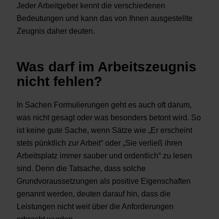
Jeder Arbeitgeber kennt die verschiedenen
Bedeutungen und kann das von Ihnen ausgestellte
Zeugnis daher deuten.
Was darf im Arbeitszeugnis
nicht fehlen?
In Sachen Formulierungen geht es auch oft darum,
was nicht gesagt oder was besonders betont wird. So
ist keine gute Sache, wenn Sätze wie „Er erscheint
stets pünktlich zur Arbeit“ oder „Sie verließ ihren
Arbeitsplatz immer sauber und ordentlich“ zu lesen
sind. Denn die Tatsache, dass solche
Grundvoraussetzungen als positive Eigenschaften
genannt werden, deuten darauf hin, dass die
Leistungen nicht weit über die Anforderungen