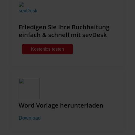
Erledigen Sie Ihre Buchhaltung
einfach & schnell mit sevDesk
Kostenlos testen
Word-Vorlage herunterladen
Download