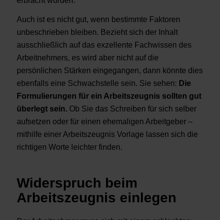
erbracht wurden.
Auch ist es nicht gut, wenn bestimmte Faktoren
unbeschrieben bleiben. Bezieht sich der Inhalt
ausschließlich auf das exzellente Fachwissen des
Arbeitnehmers, es wird aber nicht auf die
persönlichen Stärken eingegangen, dann könnte dies
ebenfalls eine Schwachstelle sein.
Sie sehen:
Die
Formulierungen für ein Arbeitszeugnis sollten gut
überlegt sein.
Ob Sie das Schreiben für sich selber
aufsetzen oder für einen ehemaligen Arbeitgeber –
mithilfe einer Arbeitszeugnis Vorlage lassen sich die
richtigen Worte leichter finden.
Widerspruch beim
Arbeitszeugnis einlegen