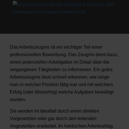
Das Arbeitszeugnis ist ein wichtiger Teil einer
professionellen Bewerbung. Das Zeugnis dient dazu,
einen potenziellen Arbeitgeber im Detail über die
vergangenen Tätigkeiten zu informieren. Ein gutes
Arbeitszeugnis lässt schnell erkennen, wie lange
man in welcher Position tätig war und mit welchem
Erfolg (oder Misserfolg) welche Aufgaben bewältigt
wurden.
Sie werden im Idealfall durch einen direkten
Vorgesetzten oder gar durch den leitenden
Angestellten erarbeitet. Im hektischen Arbeitsalltag