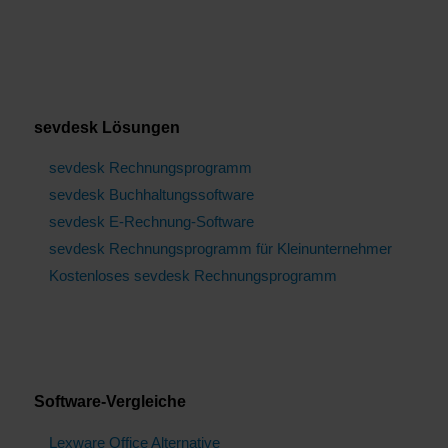
sevdesk Lösungen
sevdesk Rechnungsprogramm
sevdesk Buchhaltungssoftware
sevdesk E-Rechnung-Software
sevdesk Rechnungsprogramm für Kleinunternehmer
Kostenloses sevdesk Rechnungsprogramm
Software-Vergleiche
Lexware Office Alternative