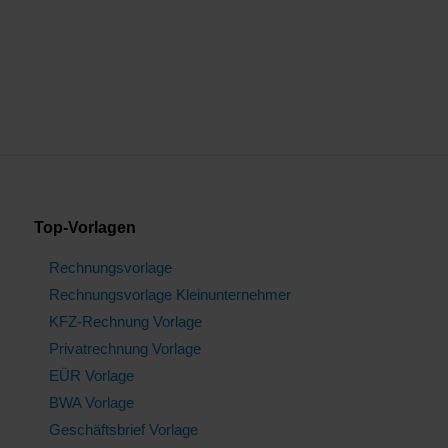
Top-Vorlagen
Rechnungsvorlage
Rechnungsvorlage Kleinunternehmer
KFZ-Rechnung Vorlage
Privatrechnung Vorlage
EÜR Vorlage
BWA Vorlage
Geschäftsbrief Vorlage