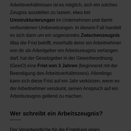
Arbeitsverhältnisses ist es möglich, sich ein solches
Zeugnis ausstellen zu lassen, etwa bei
Umstrukturierungen
im Unternehmen und damit
verbundenen Umbesetzungen. In diesem Fall handelt
es sich dann um ein sogenanntes
Zwischenzeugnis
.
Was die Frist betrifft, innerhalb derer ein Arbeitnehmer
von dir als Arbeitgeber ein Arbeitszeugnis verlangen
darf, hat der Gesetzgeber in der Gewerbeordnung
(GewO) eine
Frist von 3 Jahren
(beginnend mit der
Beendigung des Arbeitsverhältnisses). Allerdings
kann sich diese Frist auf ein Jahr verkürzen, wenn es
der Arbeitnehmer versäumt, seinen Anspruch auf ein
Arbeitszeugnis geltend zu machen.
Wer schreibt ein Arbeitszeugnis?
Der Verantwortliche für die Erstellung eines