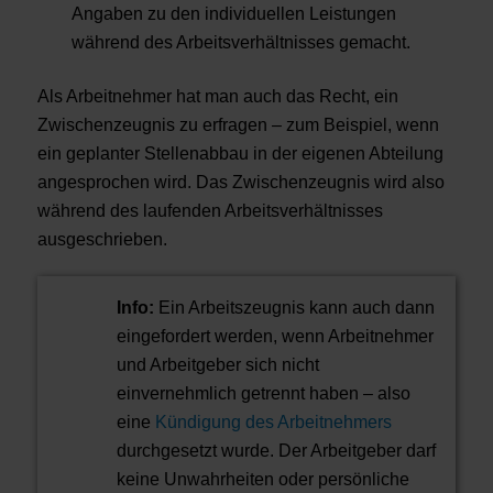
Angaben zu den individuellen Leistungen
während des Arbeitsverhältnisses gemacht.
Als Arbeitnehmer hat man auch das Recht, ein
Zwischenzeugnis zu erfragen – zum Beispiel, wenn
ein geplanter Stellenabbau in der eigenen Abteilung
angesprochen wird. Das Zwischenzeugnis wird also
während des laufenden Arbeitsverhältnisses
ausgeschrieben.
Info:
Ein Arbeitszeugnis kann auch dann
eingefordert werden, wenn Arbeitnehmer
und Arbeitgeber sich nicht
einvernehmlich getrennt haben – also
eine
Kündigung des Arbeitnehmers
durchgesetzt wurde. Der Arbeitgeber darf
keine Unwahrheiten oder persönliche