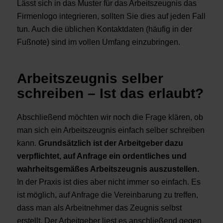
Lässt sich in das Muster für das Arbeitszeugnis das
Firmenlogo integrieren, sollten Sie dies auf jeden Fall
tun. Auch die üblichen Kontaktdaten (häufig in der
Fußnote) sind im vollen Umfang einzubringen.
Arbeitszeugnis selber
schreiben – Ist das erlaubt?
Abschließend möchten wir noch die Frage klären, ob
man sich ein Arbeitszeugnis einfach selber schreiben
kann.
Grundsätzlich ist der Arbeitgeber dazu
verpflichtet, auf Anfrage ein ordentliches und
wahrheitsgemäßes Arbeitszeugnis auszustellen.
In der Praxis ist dies aber nicht immer so einfach. Es
ist möglich, auf Anfrage die Vereinbarung zu treffen,
dass man als Arbeitnehmer das Zeugnis selbst
erstellt. Der Arbeitgeber liest es anschließend gegen