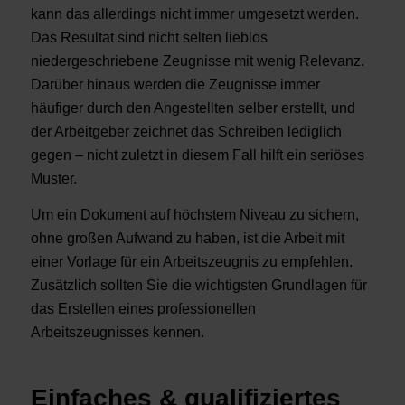
kann das allerdings nicht immer umgesetzt werden.
Das Resultat sind nicht selten lieblos
niedergeschriebene Zeugnisse mit wenig Relevanz.
Darüber hinaus werden die Zeugnisse immer
häufiger durch den Angestellten selber erstellt, und
der Arbeitgeber zeichnet das Schreiben lediglich
gegen – nicht zuletzt in diesem Fall hilft ein seriöses
Muster.
Um ein Dokument auf höchstem Niveau zu sichern,
ohne großen Aufwand zu haben, ist die Arbeit mit
einer Vorlage für ein Arbeitszeugnis zu empfehlen.
Zusätzlich sollten Sie die wichtigsten Grundlagen für
das Erstellen eines professionellen
Arbeitszeugnisses kennen.
Einfaches & qualifiziertes