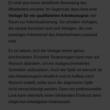
Es wird also keine detaillierte Bewertung des
Mitarbeiters erwartet. Im Gegensatz dazu lässt eine
Vorlage für ein qualifiziertes Arbeitszeugnis
viel
Raum zur Individualisierung.
Sie erhalten Vorlagen,
die neutral formuliert sind und Vorlagen, die zum
jeweiligen Arbeitslevel des Arbeitnehmers passend
sind.
Es ist ratsam, sich die Vorlage immer genau
durchzulesen. Einzelne Textpassagen kann man auf
Wunsch abändern, um ein maßgeschneidertes
Schreiben aufzusetzen.
Auch die Optik ist relevant.
Ist
das Arbeitszeugnis inhaltlich und im Aufbau nach
Wunsch erstellt, sollte auch die allgemeine Optik
nicht vernachlässigt werden. Denn ein professioneller
Look kann ebenfalls einen bleibenden Eindruck beim
möglichen Arbeitgeber hinterlassen.