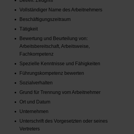
Betreff: Zeugnis
Vollständiger Name des Arbeitnehmers
Beschäftigungszeitraum
Tätigkeit
Bewertung und Beurteilung von:
Arbeitsbereitschaft, Arbeitsweise,
Fachkompetenz
Spezielle Kenntnisse und Fähigkeiten
Führungskompetenz bewerten
Sozialverhalten
Grund für Trennung vom Arbeitnehmer
Ort und Datum
Unternehmen
Unterschrift des Vorgesetzten oder seines
Vertreters