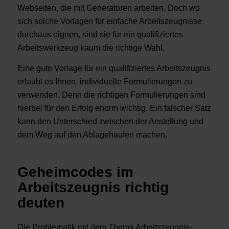
Webseiten, die mit Generatoren arbeiten. Doch wo
sich solche Vorlagen für einfache Arbeitszeugnisse
durchaus eignen, sind sie für ein qualifiziertes
Arbeitswerkzeug kaum die richtige Wahl.
Eine gute Vorlage für ein qualifiziertes Arbeitszeugnis
erlaubt es Ihnen, individuelle Formulierungen zu
verwenden. Denn die richtigen Formulierungen sind
hierbei für den Erfolg enorm wichtig. Ein falscher Satz
kann den Unterschied zwischen der Anstellung und
dem Weg auf den Ablagehaufen machen.
Geheimcodes im
Arbeitszeugnis richtig
deuten
Die Problematik mit dem Thema Arbeitszeugnis-