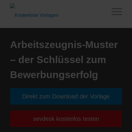
Arbeitszeugnis-Muster
– der Schlüssel zum
Bewerbungserfolg
Direkt zum Download der Vorlage
sevdesk kostenlos testen