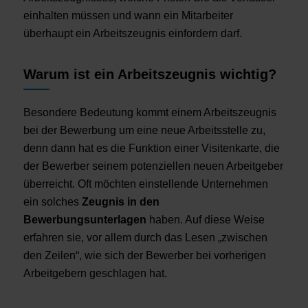
einhalten müssen und wann ein Mitarbeiter
überhaupt ein Arbeitszeugnis einfordern darf.
Warum ist ein Arbeitszeugnis wichtig?
Besondere Bedeutung kommt einem Arbeitszeugnis
bei der Bewerbung um eine neue Arbeitsstelle zu,
denn dann hat es die Funktion einer Visitenkarte, die
der Bewerber seinem potenziellen neuen Arbeitgeber
überreicht. Oft möchten einstellende Unternehmen
ein solches
Zeugnis in den
Bewerbungsunterlagen
haben. Auf diese Weise
erfahren sie, vor allem durch das Lesen „zwischen
den Zeilen“, wie sich der Bewerber bei vorherigen
Arbeitgebern geschlagen hat.