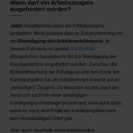
Wann darf ein Arbeitszeugnis
eingefordert werden?
Jeder
Arbeitnehmer kann ein Arbeitszeugnis
einfordern. Meist passiert dies im Zusammenhang mit
der
Beendigung des Arbeitsverhältnisses
. In
diesem Fall muss es gemäß
§ 630 BGB
(Bürgerliches Gesetzbuch) bis zur Beendigung der
Kündigungsfrist eingefordert werden. Zwischen der
Bekanntmachung der Kündigung und dem Ende der
Kündigungsfrist hat der Arbeitnehmer Anrecht auf ein
„vorläufiges“ Zeugnis. Zu beachten ist hier, dass der
Anspruch auch bei einer anhängigen
Kündigungsschutzklage besteht und zwar auch dann,
wenn es nach dem Ende der Kündigungsfrist noch
kein rechtskräftiges Urteil gibt.
Aber auch innerhalb eines bestehenden