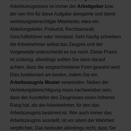
Arbeitszeugnisses ist immer der
Arbeitgeber
bzw.
der von ihm für diese Aufgabe delegierte und damit
vertretungsberechtigte Mitarbeiter, etwa ein
Abteilungsleiter, Prokurist, Rechtsanwalt,
Geschäftsführer oder Vorstand. Sehr häufig schreiben
die Arbeitnehmer selbst das Zeugnis und der
Vorgesetzte unterschreibt es nur noch. Diese Praxis
ist zulässig, allerdings sollten Sie dann darauf
achten, dass die vorgeschriebene Form gewahrt wird.
Dies funktioniert am besten, indem Sie ein
Arbeitszeugnis Muster
verwenden. Neben der
Vertretungsberechtigung muss nachweisbar sein,
dass der Aussteller des Zeugnisses einen höheren
Rang hat, als der Arbeitnehmer, für den das
Arbeitszeugnis bestimmt ist. Wer auch immer das
Arbeitszeugnis ausstellt, ist vor allem der Wahrheit
verpflichtet. Das bedeutet allerdings nicht, dass Sie