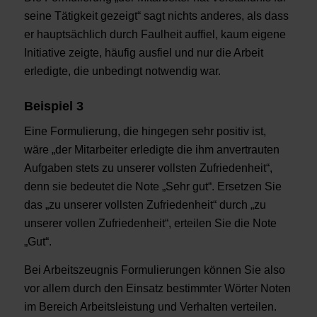
seine Tätigkeit gezeigt“ sagt nichts anderes, als dass
er hauptsächlich durch Faulheit auffiel, kaum eigene
Initiative zeigte, häufig ausfiel und nur die Arbeit
erledigte, die unbedingt notwendig war.
Beispiel 3
Eine Formulierung, die hingegen sehr positiv ist,
wäre „der Mitarbeiter erledigte die ihm anvertrauten
Aufgaben stets zu unserer vollsten Zufriedenheit“,
denn sie bedeutet die Note „Sehr gut“. Ersetzen Sie
das „zu unserer vollsten Zufriedenheit“ durch „zu
unserer vollen Zufriedenheit“, erteilen Sie die Note
„Gut“.
Bei Arbeitszeugnis Formulierungen können Sie also
vor allem durch den Einsatz bestimmter Wörter Noten
im Bereich Arbeitsleistung und Verhalten verteilen.