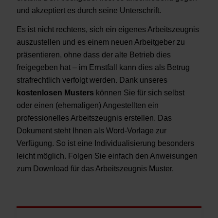
und akzeptiert es durch seine Unterschrift.
Es ist nicht rechtens, sich ein eigenes Arbeitszeugnis
auszustellen und es einem neuen Arbeitgeber zu
präsentieren, ohne dass der alte Betrieb dies
freigegeben hat – im Ernstfall kann dies als Betrug
strafrechtlich verfolgt werden.
Dank unseres
kostenlosen Musters
können Sie für sich selbst
oder einen (ehemaligen) Angestellten ein
professionelles Arbeitszeugnis erstellen. Das
Dokument steht Ihnen als Word-Vorlage zur
Verfügung. So ist eine Individualisierung besonders
leicht möglich. Folgen Sie einfach den Anweisungen
zum Download für das Arbeitszeugnis Muster.