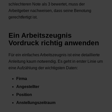
schlechteren Note als 3 bewertet, muss der
Arbeitgeber nachweisen, dass seine Benotung
gerechtfertigt ist.
Ein Arbeitszeugnis
Vordruck richtig anwenden
Für ein einfaches Arbeitszeugnis ist eine detaillierte
Anleitung kaum notwendig. Es geht in erster Linie um
eine Aufzählung der wichtigsten Daten:
Firma
Angestellter
Position
Anstellungszeitraum