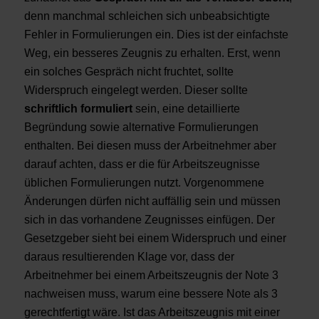
denn manchmal schleichen sich unbeabsichtigte
Fehler in Formulierungen ein. Dies ist der einfachste
Weg, ein besseres Zeugnis zu erhalten. Erst, wenn
ein solches Gespräch nicht fruchtet, sollte
Widerspruch eingelegt werden. Dieser sollte
schriftlich formuliert
sein, eine detaillierte
Begründung sowie alternative Formulierungen
enthalten. Bei diesen muss der Arbeitnehmer aber
darauf achten, dass er die für Arbeitszeugnisse
üblichen Formulierungen nutzt. Vorgenommene
Änderungen dürfen nicht auffällig sein und müssen
sich in das vorhandene Zeugnisses einfügen. Der
Gesetzgeber sieht bei einem Widerspruch und einer
daraus resultierenden Klage vor, dass der
Arbeitnehmer bei einem Arbeitszeugnis der Note 3
nachweisen muss, warum eine bessere Note als 3
gerechtfertigt wäre. Ist das Arbeitszeugnis mit einer