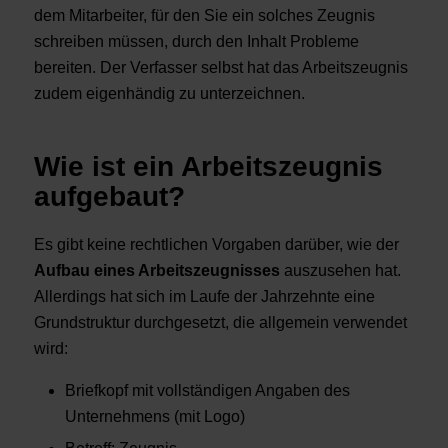
dem Mitarbeiter, für den Sie ein solches Zeugnis
schreiben müssen, durch den Inhalt Probleme
bereiten. Der Verfasser selbst hat das Arbeitszeugnis
zudem eigenhändig zu unterzeichnen.
Wie ist ein Arbeitszeugnis
aufgebaut?
Es gibt keine rechtlichen Vorgaben darüber, wie der
Aufbau eines Arbeitszeugnisses
auszusehen hat.
Allerdings hat sich im Laufe der Jahrzehnte eine
Grundstruktur durchgesetzt, die allgemein verwendet
wird:
Briefkopf mit vollständigen Angaben des
Unternehmens (mit Logo)