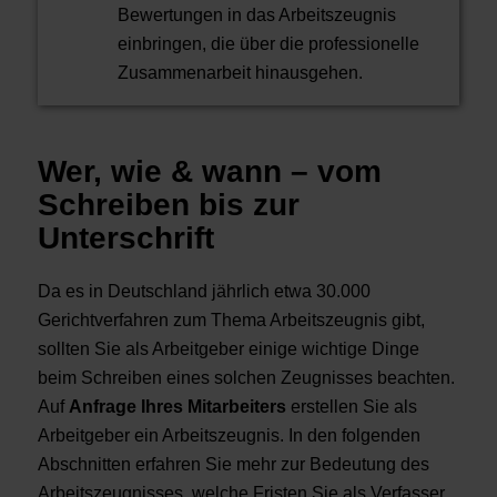
Bewertungen in das Arbeitszeugnis
einbringen, die über die professionelle
Zusammenarbeit hinausgehen.
Wer, wie & wann – vom
Schreiben bis zur
Unterschrift
Da es in Deutschland jährlich etwa 30.000
Gerichtverfahren zum Thema Arbeitszeugnis gibt,
sollten Sie als Arbeitgeber einige wichtige Dinge
beim Schreiben eines solchen Zeugnisses beachten.
Auf
Anfrage Ihres Mitarbeiters
erstellen Sie als
Arbeitgeber ein Arbeitszeugnis. In den folgenden
Abschnitten erfahren Sie mehr zur Bedeutung des
Arbeitszeugnisses, welche Fristen Sie als Verfasser