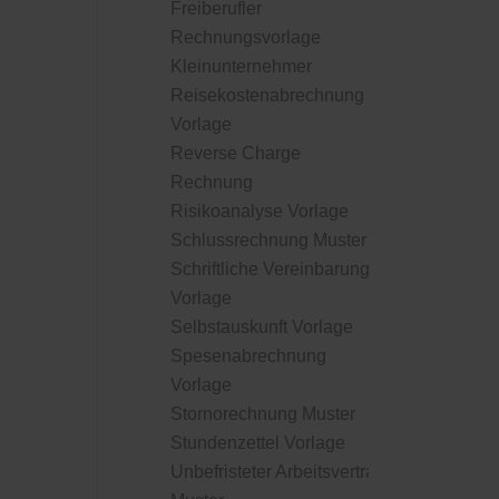
Freiberufler
Rechnungsvorlage
Kleinunternehmer
Reisekostenabrechnung
Vorlage
Reverse Charge
Rechnung
Risikoanalyse Vorlage
Schlussrechnung Muster
Schriftliche Vereinbarung
Vorlage
Selbstauskunft Vorlage
Spesenabrechnung
Vorlage
Stornorechnung Muster
Stundenzettel Vorlage
Unbefristeter Arbeitsvertrag