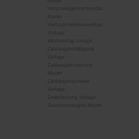
Muster
Verschwiegenheitserklärung
Muster
Vertraulichkeitsvereinbarung
Vorlage
Werkvertrag Vorlage
Zahlungsbestätigung
Vorlage
Zahlungserinnerung
Muster
Zahlungsnachweis
Vorlage
Zeiterfassung Vorlage
Zwischenzeugnis Muster