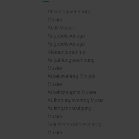
Abschlagsrechnung
Muster
AGB Muster
Angebotsvorlage
Angebotsvorlage
Kleinunternehmer
Anzahlungsrechnung
Muster
Arbeitsvertrag Minijob
Muster
Arbeitszeugnis Muster
Aufhebungsvertrag Muster
Auftragsbestätigung
Muster
Befristeter Arbeitsvertrag
Muster