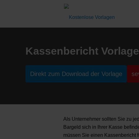
Kassenbericht Vorlage
Direkt zum Download der Vorlage
se
Als Unternehmer sollten Sie zu je
Bargeld sich in Ihrer Kasse befin
müssen Sie einen Kassenbericht füh