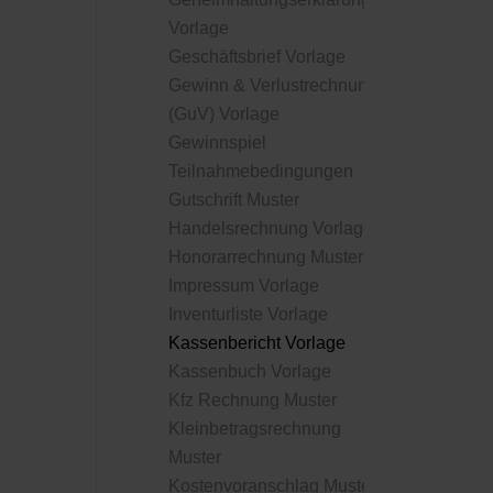
Vorlage
Geschäftsbrief Vorlage
Gewinn & Verlustrechnung
(GuV) Vorlage
Gewinnspiel
Teilnahmebedingungen
Gutschrift Muster
Handelsrechnung Vorlage
Honorarrechnung Muster
Impressum Vorlage
Inventurliste Vorlage
Kassenbericht Vorlage
Kassenbuch Vorlage
Kfz Rechnung Muster
Kleinbetragsrechnung
Muster
Kostenvoranschlag Muster