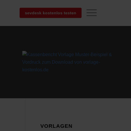
sevdesk kostenlos testen
VORLAGEN