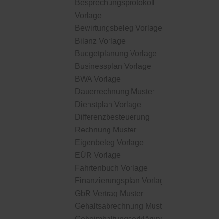
Besprechungsprotokoll
Vorlage
Bewirtungsbeleg Vorlage
Bilanz Vorlage
Budgetplanung Vorlage
Businessplan Vorlage
BWA Vorlage
Dauerrechnung Muster
Dienstplan Vorlage
Differenzbesteuerung
Rechnung Muster
Eigenbeleg Vorlage
EÜR Vorlage
Fahrtenbuch Vorlage
Finanzierungsplan Vorlage
GbR Vertrag Muster
Gehaltsabrechnung Muster
Geheimhaltungserklärung