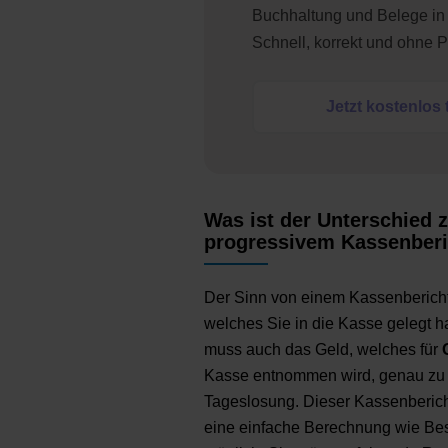
Buchhaltung und Belege in 
Schnell, korrekt und ohne 
Jetzt kostenlos 
Was ist der Unterschied
progressivem Kassenberi
Der Sinn von einem Kassenbericht i
welches Sie in die Kasse gelegt h
muss auch das Geld, welches für
Kasse entnommen wird, genau zu erm
Tageslosung. Dieser Kassenbericht
eine einfache Berechnung wie Be