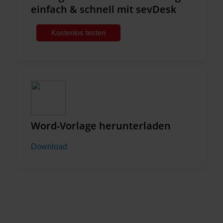
einfach & schnell mit sevDesk
Kostenlos testen
Word-Vorlage herunterladen
Download