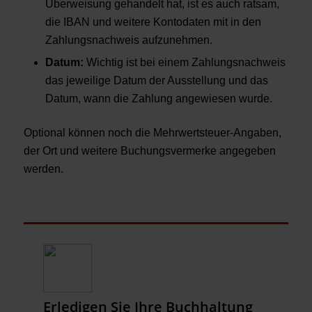
Überweisung gehandelt hat, ist es auch ratsam,
die IBAN und weitere Kontodaten mit in den
Zahlungsnachweis aufzunehmen.
Datum:
Wichtig ist bei einem Zahlungsnachweis
das jeweilige Datum der Ausstellung und das
Datum, wann die Zahlung angewiesen wurde.
Optional können noch die Mehrwertsteuer-Angaben,
der Ort und weitere Buchungsvermerke angegeben
werden.
Erledigen Sie Ihre Buchhaltung