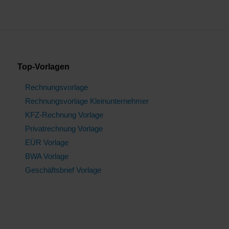
Top-Vorlagen
Rechnungsvorlage
Rechnungsvorlage Kleinunternehmer
KFZ-Rechnung Vorlage
Privatrechnung Vorlage
EÜR Vorlage
BWA Vorlage
Geschäftsbrief Vorlage