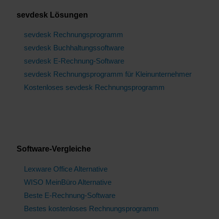
sevdesk Lösungen
sevdesk Rechnungsprogramm
sevdesk Buchhaltungssoftware
sevdesk E-Rechnung-Software
sevdesk Rechnungsprogramm für Kleinunternehmer
Kostenloses sevdesk Rechnungsprogramm
Software-Vergleiche
Lexware Office Alternative
WISO MeinBüro Alternative
Beste E-Rechnung-Software
Bestes kostenloses Rechnungsprogramm