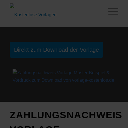
Direkt zum Download der Vorlage
ZAHLUNGSNACHWEIS