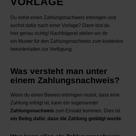
VORLAGE
Du sollst einen Zahlungsnachweis erbringen und
suchst dafür nach einer Vorlage? Dann bist du
hier genau richtig! Nachfolgend stellen wir dir
ein Muster für den Zahlungsnachweis zum kostenlos
herunterladen zur Verfügung.
Was versteht man unter
einem Zahlungsnachweis?
Wenn du einen Beweis erbringen musst, dass eine
Zahlung erfolgt ist, kann ein sogenannter
Zahlungsnachweis
zum Einsatz kommen. Dies ist
ein Beleg dafür, dass die Zahlung getätigt wurde
.