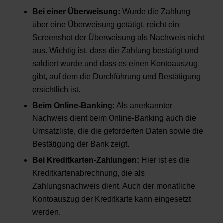
Bei einer Überweisung:
Wurde die Zahlung
über eine Überweisung getätigt, reicht ein
Screenshot der Überweisung als Nachweis nicht
aus. Wichtig ist, dass die Zahlung bestätigt und
saldiert wurde und dass es einen Kontoauszug
gibt, auf dem die Durchführung und Bestätigung
ersichtlich ist.
Beim Online-Banking:
Als anerkannter
Nachweis dient beim Online-Banking auch die
Umsatzliste, die die geforderten Daten sowie die
Bestätigung der Bank zeigt.
Bei Kreditkarten-Zahlungen:
Hier ist es die
Kreditkartenabrechnung, die als
Zahlungsnachweis dient. Auch der monatliche
Kontoauszug der Kreditkarte kann eingesetzt
werden.