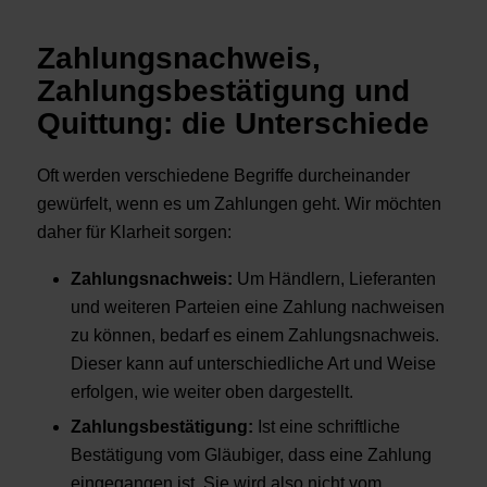
Zahlungsnachweis,
Zahlungsbestätigung und
Quittung: die Unterschiede
Oft werden verschiedene Begriffe durcheinander
gewürfelt, wenn es um Zahlungen geht. Wir möchten
daher für Klarheit sorgen:
Zahlungsnachweis:
Um Händlern, Lieferanten
und weiteren Parteien eine Zahlung nachweisen
zu können, bedarf es einem Zahlungsnachweis.
Dieser kann auf unterschiedliche Art und Weise
erfolgen, wie weiter oben dargestellt.
Zahlungsbestätigung:
Ist eine schriftliche
Bestätigung vom Gläubiger, dass eine Zahlung
eingegangen ist. Sie wird also nicht vom