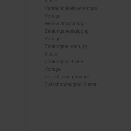
Muster
Vertraulichkeitsvereinbarung
Vorlage
Werkvertrag Vorlage
Zahlungsbestätigung
Vorlage
Zahlungserinnerung
Muster
Zahlungsnachweis
Vorlage
Zeiterfassung Vorlage
Zwischenzeugnis Muster