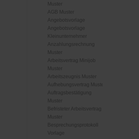
Muster
AGB Muster
Angebotsvorlage
Angebotsvorlage
Kleinunternehmer
Anzahlungsrechnung
Muster
Arbeitsvertrag Minijob
Muster
Arbeitszeugnis Muster
Aufhebungsvertrag Muster
Auftragsbestätigung
Muster
Befristeter Arbeitsvertrag
Muster
Besprechungsprotokoll
Vorlage