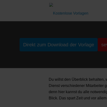
Direkt zum Download der Vorlage
se
Du willst den Überblick behalten
Dienst verschiedener Mitarbeiter 
denn hier kannst du alle notwendig
Blick. Das spart Zeit und vor allem