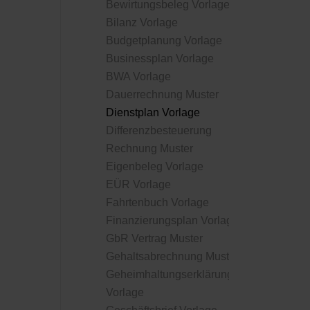
Bewirtungsbeleg Vorlage
Bilanz Vorlage
Budgetplanung Vorlage
Businessplan Vorlage
BWA Vorlage
Dauerrechnung Muster
Dienstplan Vorlage
Differenzbesteuerung
Rechnung Muster
Eigenbeleg Vorlage
EÜR Vorlage
Fahrtenbuch Vorlage
Finanzierungsplan Vorlage
GbR Vertrag Muster
Gehaltsabrechnung Muster
Geheimhaltungserklärung
Vorlage