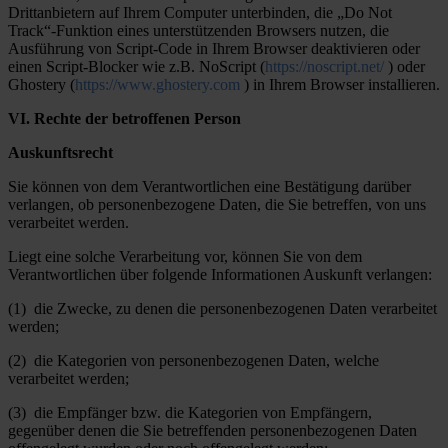
Drittanbietern auf Ihrem Computer unterbinden, die „Do Not
Track“-Funktion eines unterstützenden Browsers nutzen, die
Ausführung von Script-Code in Ihrem Browser deaktivieren oder
einen Script-Blocker wie z.B. NoScript (
https://noscript.net/
) oder
Ghostery (
https://www.ghostery.com
) in Ihrem Browser installieren.
VI. Rechte der betroffenen Person
Auskunftsrecht
Sie können von dem Verantwortlichen eine Bestätigung darüber
verlangen, ob personenbezogene Daten, die Sie betreffen, von uns
verarbeitet werden.
Liegt eine solche Verarbeitung vor, können Sie von dem
Verantwortlichen über folgende Informationen Auskunft verlangen:
(1) die Zwecke, zu denen die personenbezogenen Daten verarbeitet
werden;
(2) die Kategorien von personenbezogenen Daten, welche
verarbeitet werden;
(3) die Empfänger bzw. die Kategorien von Empfängern,
gegenüber denen die Sie betreffenden personenbezogenen Daten