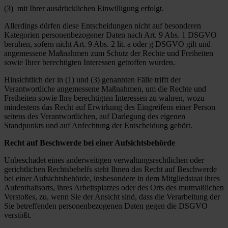
(3) mit Ihrer ausdrücklichen Einwilligung erfolgt.
Allerdings dürfen diese Entscheidungen nicht auf besonderen
Kategorien personenbezogener Daten nach Art. 9 Abs. 1 DSGVO
beruhen, sofern nicht Art. 9 Abs. 2 lit. a oder g DSGVO gilt und
angemessene Maßnahmen zum Schutz der Rechte und Freiheiten
sowie Ihrer berechtigten Interessen getroffen wurden.
Hinsichtlich der in (1) und (3) genannten Fälle trifft der
Verantwortliche angemessene Maßnahmen, um die Rechte und
Freiheiten sowie Ihre berechtigten Interessen zu wahren, wozu
mindestens das Recht auf Erwirkung des Eingreifens einer Person
seitens des Verantwortlichen, auf Darlegung des eigenen
Standpunkts und auf Anfechtung der Entscheidung gehört.
Recht auf Beschwerde bei einer Aufsichtsbehörde
Unbeschadet eines anderweitigen verwaltungsrechtlichen oder
gerichtlichen Rechtsbehelfs steht Ihnen das Recht auf Beschwerde
bei einer Aufsichtsbehörde, insbesondere in dem Mitgliedstaat ihres
Aufenthaltsorts, ihres Arbeitsplatzes oder des Orts des mutmaßlichen
Verstoßes, zu, wenn Sie der Ansicht sind, dass die Verarbeitung der
Sie betreffenden personenbezogenen Daten gegen die DSGVO
verstößt.