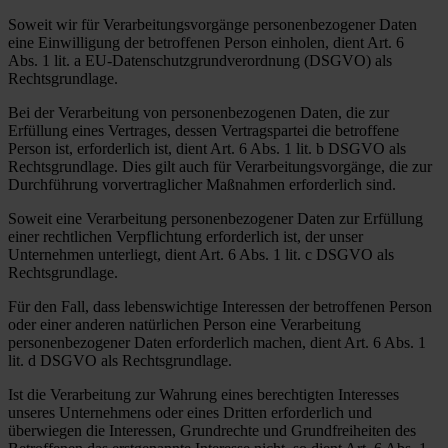
Soweit wir für Verarbeitungsvorgänge personenbezogener Daten
eine Einwilligung der betroffenen Person einholen, dient Art. 6
Abs. 1 lit. a EU-Datenschutzgrundverordnung (DSGVO) als
Rechtsgrundlage.
Bei der Verarbeitung von personenbezogenen Daten, die zur
Erfüllung eines Vertrages, dessen Vertragspartei die betroffene
Person ist, erforderlich ist, dient Art. 6 Abs. 1 lit. b DSGVO als
Rechtsgrundlage. Dies gilt auch für Verarbeitungsvorgänge, die zur
Durchführung vorvertraglicher Maßnahmen erforderlich sind.
Soweit eine Verarbeitung personenbezogener Daten zur Erfüllung
einer rechtlichen Verpflichtung erforderlich ist, der unser
Unternehmen unterliegt, dient Art. 6 Abs. 1 lit. c DSGVO als
Rechtsgrundlage.
Für den Fall, dass lebenswichtige Interessen der betroffenen Person
oder einer anderen natürlichen Person eine Verarbeitung
personenbezogener Daten erforderlich machen, dient Art. 6 Abs. 1
lit. d DSGVO als Rechtsgrundlage.
Ist die Verarbeitung zur Wahrung eines berechtigten Interesses
unseres Unternehmens oder eines Dritten erforderlich und
überwiegen die Interessen, Grundrechte und Grundfreiheiten des