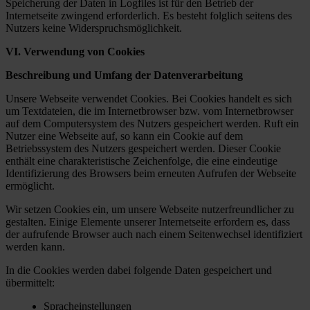
Speicherung der Daten in Logfiles ist für den Betrieb der
Internetseite zwingend erforderlich. Es besteht folglich seitens des
Nutzers keine Widerspruchsmöglichkeit.
VI. Verwendung von Cookies
Beschreibung und Umfang der Datenverarbeitung
Unsere Webseite verwendet Cookies. Bei Cookies handelt es sich
um Textdateien, die im Internetbrowser bzw. vom Internetbrowser
auf dem Computersystem des Nutzers gespeichert werden. Ruft ein
Nutzer eine Webseite auf, so kann ein Cookie auf dem
Betriebssystem des Nutzers gespeichert werden. Dieser Cookie
enthält eine charakteristische Zeichenfolge, die eine eindeutige
Identifizierung des Browsers beim erneuten Aufrufen der Webseite
ermöglicht.
Wir setzen Cookies ein, um unsere Webseite nutzerfreundlicher zu
gestalten. Einige Elemente unserer Internetseite erfordern es, dass
der aufrufende Browser auch nach einem Seitenwechsel identifiziert
werden kann.
In die Cookies werden dabei folgende Daten gespeichert und
übermittelt:
Spracheinstellungen