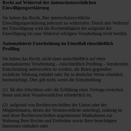
Recht auf Widerruf der datenschutzrechtlichen
Einwilligungserklärung
Sie haben das Recht, Ihre datenschutzrechtliche
Einwilligungserklärung jederzeit zu widerrufen. Durch den Widerruf
der Einwilligung wird die Rechtmäßigkeit der aufgrund der
Einwilligung bis zum Widerruf erfolgten Verarbeitung nicht berührt.
Automatisierte Entscheidung im Einzelfall einschließlich
Profiling
Sie haben das Recht, nicht einer ausschließlich auf einer
automatisierten Verarbeitung – einschließlich Profiling – beruhenden
Entscheidung unterworfen zu werden, die Ihnen gegenüber
rechtliche Wirkung entfaltet oder Sie in ähnlicher Weise erheblich
beeinträchtigt. Dies gilt nicht, wenn die Entscheidung
(1) für den Abschluss oder die Erfüllung eines Vertrags zwischen
Ihnen und dem Verantwortlichen erforderlich ist,
(2) aufgrund von Rechtsvorschriften der Union oder der
Mitgliedstaaten, denen der Verantwortliche unterliegt, zulässig ist
und diese Rechtsvorschriften angemessene Maßnahmen zur
Wahrung Ihrer Rechte und Freiheiten sowie Ihrer berechtigten
Interessen enthalten oder