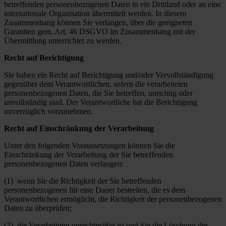
betreffenden personenbezogenen Daten in ein Drittland oder an eine
internationale Organisation übermittelt werden. In diesem
Zusammenhang können Sie verlangen, über die geeigneten
Garantien gem. Art. 46 DSGVO im Zusammenhang mit der
Übermittlung unterrichtet zu werden.
Recht auf Berichtigung
Sie haben ein Recht auf Berichtigung und/oder Vervollständigung
gegenüber dem Verantwortlichen, sofern die verarbeiteten
personenbezogenen Daten, die Sie betreffen, unrichtig oder
unvollständig sind. Der Verantwortliche hat die Berichtigung
unverzüglich vorzunehmen.
Recht auf Einschränkung der Verarbeitung
Unter den folgenden Voraussetzungen können Sie die
Einschränkung der Verarbeitung der Sie betreffenden
personenbezogenen Daten verlangen:
(1) wenn Sie die Richtigkeit der Sie betreffenden
personenbezogenen für eine Dauer bestreiten, die es dem
Verantwortlichen ermöglicht, die Richtigkeit der personenbezogenen
Daten zu überprüfen;
(2) die Verarbeitung unrechtmäßig ist und Sie die Löschung der