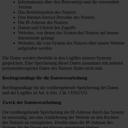
Informationen über den Browsertyp und die verwendete
Version
Das Betriebssystem des Nutzers
Den Internet-Service-Provider des Nutzers
Die IP-Adresse des Nutzers
Datum und Uhrzeit des Zugriffs
Websites, von denen das System des Nutzers auf unsere
Internetseite gelangt
Websites, die vom System des Nutzers über unsere Website
aufgerufen werden
Die Daten werden ebenfalls in den Logfiles unseres Systems
gespeichert. Eine Speicherung dieser Daten zusammen mit anderen
personenbezogenen Daten des Nutzers findet nicht statt.
Rechtsgrundlage für die Datenverarbeitung
Rechtsgrundlage für die vorübergehende Speicherung der Daten
und der Logfiles ist Art. 6 Abs. 1 lit. f DSGVO.
Zweck der Datenverarbeitung
Die vorübergehende Speicherung der IP-Adresse durch das System
ist notwendig, um eine Auslieferung der Website an den Rechner
des Nutzers zu ermöglichen. Hierfür muss die IP-Adresse des
Nutzers für die Dauer der Sitzung gespeichert bleiben.