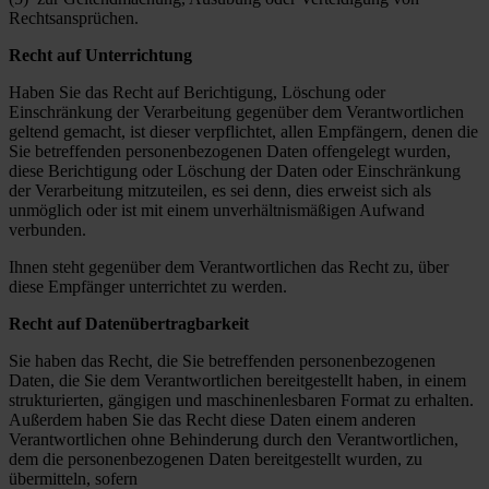
Rechtsansprüchen.
Recht auf Unterrichtung
Haben Sie das Recht auf Berichtigung, Löschung oder
Einschränkung der Verarbeitung gegenüber dem Verantwortlichen
geltend gemacht, ist dieser verpflichtet, allen Empfängern, denen die
Sie betreffenden personenbezogenen Daten offengelegt wurden,
diese Berichtigung oder Löschung der Daten oder Einschränkung
der Verarbeitung mitzuteilen, es sei denn, dies erweist sich als
unmöglich oder ist mit einem unverhältnismäßigen Aufwand
verbunden.
Ihnen steht gegenüber dem Verantwortlichen das Recht zu, über
diese Empfänger unterrichtet zu werden.
Recht auf Datenübertragbarkeit
Sie haben das Recht, die Sie betreffenden personenbezogenen
Daten, die Sie dem Verantwortlichen bereitgestellt haben, in einem
strukturierten, gängigen und maschinenlesbaren Format zu erhalten.
Außerdem haben Sie das Recht diese Daten einem anderen
Verantwortlichen ohne Behinderung durch den Verantwortlichen,
dem die personenbezogenen Daten bereitgestellt wurden, zu
übermitteln, sofern