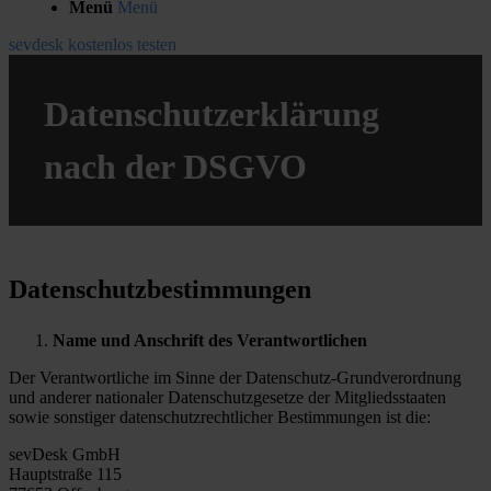
Menü
Menü
sevdesk kostenlos testen
Datenschutzerklärung
nach der DSGVO
Datenschutzbestimmungen
Name und Anschrift des Verantwortlichen
Der Verantwortliche im Sinne der Datenschutz-Grundverordnung
und anderer nationaler Datenschutzgesetze der Mitgliedsstaaten
sowie sonstiger datenschutzrechtlicher Bestimmungen ist die:
sevDesk GmbH
Hauptstraße 115