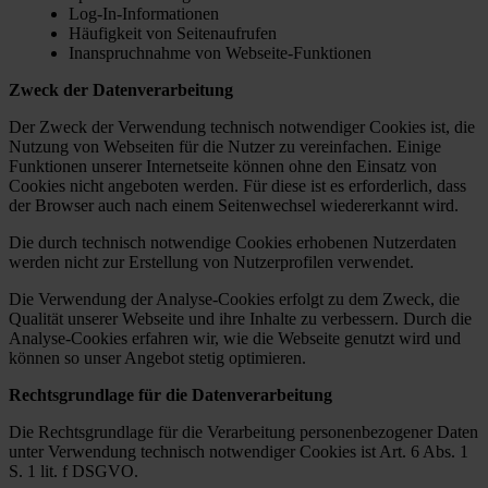
Log-In-Informationen
Häufigkeit von Seitenaufrufen
Inanspruchnahme von Webseite-Funktionen
Zweck der Datenverarbeitung
Der Zweck der Verwendung technisch notwendiger Cookies ist, die
Nutzung von Webseiten für die Nutzer zu vereinfachen. Einige
Funktionen unserer Internetseite können ohne den Einsatz von
Cookies nicht angeboten werden. Für diese ist es erforderlich, dass
der Browser auch nach einem Seitenwechsel wiedererkannt wird.
Die durch technisch notwendige Cookies erhobenen Nutzerdaten
werden nicht zur Erstellung von Nutzerprofilen verwendet.
Die Verwendung der Analyse-Cookies erfolgt zu dem Zweck, die
Qualität unserer Webseite und ihre Inhalte zu verbessern. Durch die
Analyse-Cookies erfahren wir, wie die Webseite genutzt wird und
können so unser Angebot stetig optimieren.
Rechtsgrundlage für die Datenverarbeitung
Die Rechtsgrundlage für die Verarbeitung personenbezogener Daten
unter Verwendung technisch notwendiger Cookies ist Art. 6 Abs. 1
S. 1 lit. f DSGVO.