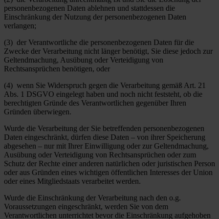
personenbezogenen Daten ablehnen und stattdessen die
Einschränkung der Nutzung der personenbezogenen Daten
verlangen;
(3) der Verantwortliche die personenbezogenen Daten für die
Zwecke der Verarbeitung nicht länger benötigt, Sie diese jedoch zur
Geltendmachung, Ausübung oder Verteidigung von
Rechtsansprüchen benötigen, oder
(4) wenn Sie Widerspruch gegen die Verarbeitung gemäß Art. 21
Abs. 1 DSGVO eingelegt haben und noch nicht feststeht, ob die
berechtigten Gründe des Verantwortlichen gegenüber Ihren
Gründen überwiegen.
Wurde die Verarbeitung der Sie betreffenden personenbezogenen
Daten eingeschränkt, dürfen diese Daten – von ihrer Speicherung
abgesehen – nur mit Ihrer Einwilligung oder zur Geltendmachung,
Ausübung oder Verteidigung von Rechtsansprüchen oder zum
Schutz der Rechte einer anderen natürlichen oder juristischen Person
oder aus Gründen eines wichtigen öffentlichen Interesses der Union
oder eines Mitgliedstaats verarbeitet werden.
Wurde die Einschränkung der Verarbeitung nach den o.g.
Voraussetzungen eingeschränkt, werden Sie von dem
Verantwortlichen unterrichtet bevor die Einschränkung aufgehoben