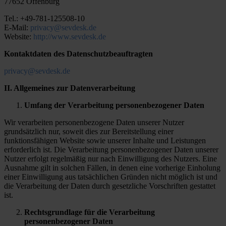
77652 Offenburg
Tel.: +49-781-125508-10
E-Mail:
privacy@sevdesk.de
Website:
http://www.sevdesk.de
Kontaktdaten des Datenschutzbeauftragten
privacy@sevdesk.de
II. Allgemeines zur Datenverarbeitung
Umfang der Verarbeitung personenbezogener Daten
Wir verarbeiten personenbezogene Daten unserer Nutzer
grundsätzlich nur, soweit dies zur Bereitstellung einer
funktionsfähigen Website sowie unserer Inhalte und Leistungen
erforderlich ist. Die Verarbeitung personenbezogener Daten unserer
Nutzer erfolgt regelmäßig nur nach Einwilligung des Nutzers. Eine
Ausnahme gilt in solchen Fällen, in denen eine vorherige Einholung
einer Einwilligung aus tatsächlichen Gründen nicht möglich ist und
die Verarbeitung der Daten durch gesetzliche Vorschriften gestattet
ist.
Rechtsgrundlage für die Verarbeitung
personenbezogener Daten