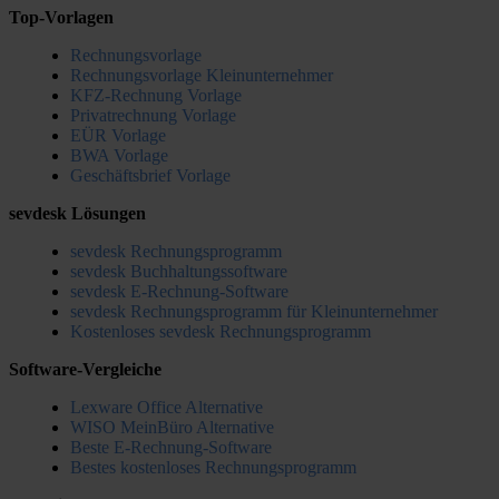
Top-Vorlagen
Rechnungsvorlage
Rechnungsvorlage Kleinunternehmer
KFZ-Rechnung Vorlage
Privatrechnung Vorlage
EÜR Vorlage
BWA Vorlage
Geschäftsbrief Vorlage
sevdesk Lösungen
sevdesk Rechnungsprogramm
sevdesk Buchhaltungssoftware
sevdesk E-Rechnung-Software
sevdesk Rechnungsprogramm für Kleinunternehmer
Kostenloses sevdesk Rechnungsprogramm
Software-Vergleiche
Lexware Office Alternative
WISO MeinBüro Alternative
Beste E-Rechnung-Software
Bestes kostenloses Rechnungsprogramm