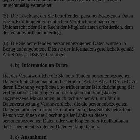
unrechtmäßig verarbeitet.
(5) Die Löschung der Sie betreffenden personenbezogenen Daten
ist zur Erfüllung einer rechtlichen Verpflichtung nach dem
Unionsrecht oder dem Recht der Mitgliedstaaten erforderlich, dem
der Verantwortliche unterliegt.
(6) Die Sie betreffenden personenbezogenen Daten wurden in
Bezug auf angebotene Dienste der Informationsgesellschaft gemäß
Art. 8 Abs. 1 DSGVO erhoben.
b) Information an Dritte
Hat der Verantwortliche die Sie betreffenden personenbezogenen
Daten öffentlich gemacht und ist er gem. Art. 17 Abs. 1 DSGVO zu
deren Löschung verpflichtet, so trifft er unter Berücksichtigung der
verfügbaren Technologie und der Implementierungskosten
angemessene Maßnahmen, auch technischer Art, um für die
Datenverarbeitung Verantwortliche, die die personenbezogenen
Daten verarbeiten, darüber zu informieren, dass Sie als betroffene
Person von ihnen die Löschung aller Links zu diesen
personenbezogenen Daten oder von Kopien oder Replikationen
dieser personenbezogenen Daten verlangt haben.
c) Ausnahmen