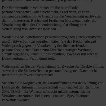
Der Verantwortliche verarbeitet die Sie betreffenden
personenbezogenen Daten nicht mehr, es sei denn, er kann
zwingende schutzwürdige Gründe für die Verarbeitung nachweisen,
die Ihre Interessen, Rechte und Freiheiten überwiegen, oder die
Verarbeitung dient der Geltendmachung, Ausübung oder
Verteidigung von Rechtsansprüchen.
Werden die Sie betreffenden personenbezogenen Daten verarbeitet,
um Direktwerbung zu betreiben, haben Sie das Recht, jederzeit
Widerspruch gegen die Verarbeitung der Sie betreffenden
personenbezogenen Daten zum Zwecke derartiger Werbung
einzulegen; dies gilt auch für das Profiling, soweit es mit solcher
Direktwerbung in Verbindung steht.
Widersprechen Sie der Verarbeitung für Zwecke der Direktwerbung,
so werden die Sie betreffenden personenbezogenen Daten nicht
mehr für diese Zwecke verarbeitet.
Sie haben die Möglichkeit, im Zusammenhang mit der Nutzung von
Diensten der Informationsgesellschaft – ungeachtet der Richtlinie
2002/58/EG – Ihr Widerspruchsrecht mittels automatisierter
Verfahren auszuüben, bei denen technische Spezifikationen
verwendet werden.