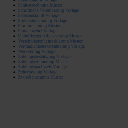
Schlussrechnung Muster
Schriftliche Vereinbarung Vorlage
Selbstauskunft Vorlage
Spesenabrechnung Vorlage
Stornorechnung Muster
Stundenzettel Vorlage
Unbefristeter Arbeitsvertrag Muster
Verschwiegenheitserklärung Muster
Vertraulichkeitsvereinbarung Vorlage
Werkvertrag Vorlage
Zahlungsbestätigung Vorlage
Zahlungserinnerung Muster
Zahlungsnachweis Vorlage
Zeiterfassung Vorlage
Zwischenzeugnis Muster