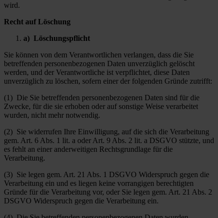
wird.
Recht auf Löschung
a) Löschungspflicht
Sie können von dem Verantwortlichen verlangen, dass die Sie
betreffenden personenbezogenen Daten unverzüglich gelöscht
werden, und der Verantwortliche ist verpflichtet, diese Daten
unverzüglich zu löschen, sofern einer der folgenden Gründe zutrifft:
(1) Die Sie betreffenden personenbezogenen Daten sind für die
Zwecke, für die sie erhoben oder auf sonstige Weise verarbeitet
wurden, nicht mehr notwendig.
(2) Sie widerrufen Ihre Einwilligung, auf die sich die Verarbeitung
gem. Art. 6 Abs. 1 lit. a oder Art. 9 Abs. 2 lit. a DSGVO stützte, und
es fehlt an einer anderweitigen Rechtsgrundlage für die
Verarbeitung.
(3) Sie legen gem. Art. 21 Abs. 1 DSGVO Widerspruch gegen die
Verarbeitung ein und es liegen keine vorrangigen berechtigten
Gründe für die Verarbeitung vor, oder Sie legen gem. Art. 21 Abs. 2
DSGVO Widerspruch gegen die Verarbeitung ein.
(4) Die Sie betreffenden personenbezogenen Daten wurden