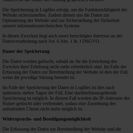
Die Speicherung in Logfiles erfolgt, um die Funktionsfähigkeit der
Website sicherzustellen. Zudem dienen uns die Daten zur
Optimierung der Website und zur Sicherstellung der Sicherheit
unserer informationstechnischen Systeme.
In diesen Zwecken liegt auch unser berechtigtes Interesse an der
Datenverarbeitung nach Art. 6 Abs. 1 lit. f DSGVO.
Dauer der Speicherung
Die Daten werden gelöscht, sobald sie für die Erreichung des
Zweckes ihrer Erhebung nicht mehr erforderlich sind. Im Falle der
Erfassung der Daten zur Bereitstellung der Website ist dies der Fall,
wenn die jeweilige Sitzung beendet ist.
Im Falle der Speicherung der Daten in Logfiles ist dies nach
spätestens sieben Tagen der Fall. Eine darüberhinausgehende
Speicherung ist möglich. In diesem Fall werden die IP-Adressen der
Nutzer gelöscht oder verfremdet, sodass eine Zuordnung des
aufrufenden Clients nicht mehr möglich ist.
Widerspruchs- und Beseitigungsmöglichkeit
Die Erfassung der Daten zur Bereitstellung der Website und die