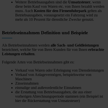
Weitere Betriebsausgaben sind die
Umsatzsteuer
, wenn
diese beim Kauf von Waren etc. von Ihnen bezahlt werden
muss. Auch
Kosten für den Firmenfuhrpark
gelten als
Betriebsausgaben, vorausgesetzt ein Fahrzeug wird zu
mehr als 10 Prozent für dienstliche Zwecke genutzt.
Betriebseinnahmen Definition und Beispiele
Als Betriebseinnahmen werden
alle Sach- und Geldleistungen
bezeichnet, welche Sie von Ihren Kunden für von Ihnen
erbrachte
Leistungen erhalten
.
Folgende Arten von Betriebseinnahmen gibt es:
Verkauf von Waren oder Erbringung von Dienstleistungen
Verkauf von Anlagevermögen, beispielsweise von
Maschinen
Zinseinnahmen
einmalige und außerordentliche Einnahmen
die Erstattung von Betriebsausgaben, die aus einer
vorherigen Abrechnungsperiode stammen (ein Beispiel ist
hier die Rückerstattung von Umsatzsteuer)