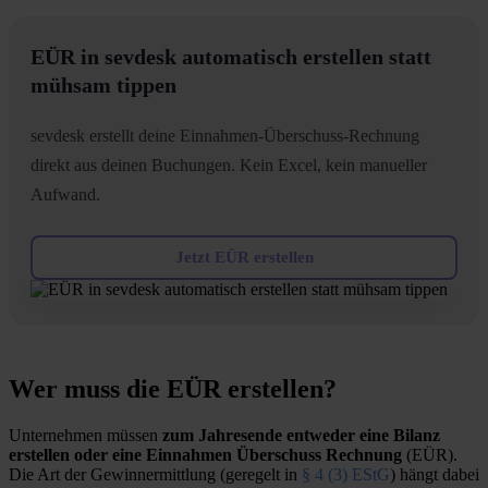
EÜR in sevdesk automatisch erstellen statt
mühsam tippen
sevdesk erstellt deine Einnahmen-Überschuss-Rechnung
direkt aus deinen Buchungen. Kein Excel, kein manueller
Aufwand.
Jetzt EÜR erstellen
Wer muss die EÜR erstellen?
Unternehmen müssen
zum Jahresende entweder eine Bilanz
erstellen oder eine Einnahmen Überschuss Rechnung
(EÜR).
Die Art der Gewinnermittlung (geregelt in
§ 4 (3) EStG
) hängt dabei