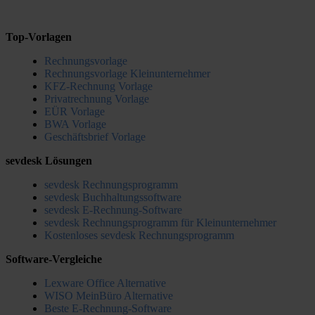
Top-Vorlagen
Rechnungsvorlage
Rechnungsvorlage Kleinunternehmer
KFZ-Rechnung Vorlage
Privatrechnung Vorlage
EÜR Vorlage
BWA Vorlage
Geschäftsbrief Vorlage
sevdesk Lösungen
sevdesk Rechnungsprogramm
sevdesk Buchhaltungssoftware
sevdesk E-Rechnung-Software
sevdesk Rechnungsprogramm für Kleinunternehmer
Kostenloses sevdesk Rechnungsprogramm
Software-Vergleiche
Lexware Office Alternative
WISO MeinBüro Alternative
Beste E-Rechnung-Software