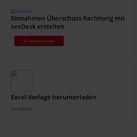
Einnahmen Überschuss Rechnung mit
sevDesk erstellen
Kostenlos testen
Excel-Vorlage herunterladen
Download