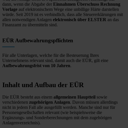
dann, wenn die Abgabe der
Einnahmen Überschuss Rechnung
Vorlage
auf elektronischem Wege eine unbillige Härte darstellen
würde. Seit 2019 ist es verbindlich, dass alle Steuererklärungen mit
allen notwendigen Anlagen
elektronisch über ELSTER
an das
Finanzamt zu übermitteln sind.
EÜR Aufbewahrungspflichten
Für alle Unterlagen, welche für die Besteuerung Ihres
Unternehmens relevant sind, damit auch die EÜR, gilt eine
Aufbewahrungsfrist von 10 Jahren
.
Inhalt und Aufbau der EÜR
Die EÜR besteht aus einem
allgemeinen Hauptteil
sowie
verschiedenen
zugehörigen Anlagen
. Davon müssen allerdings
nicht in jedem Fall alle ausgefüllt werden. Manche sind nur für
Personengesellschaften relevant (wie beispielsweise die
Ergänzungs- und Sonderberechnungen mit dem zugehörigen
Anlagenverzeichnis).